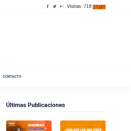
Visitas: 718
CONTACTO
Últimas Publicaciones