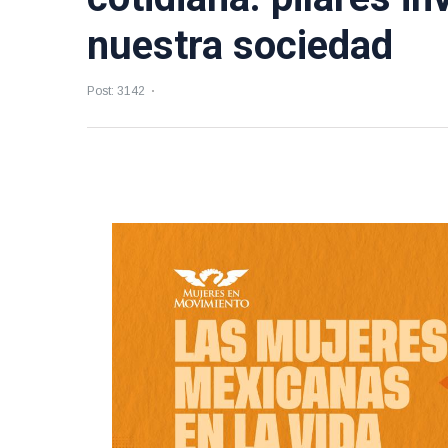
nuestra sociedad
Post: 3142