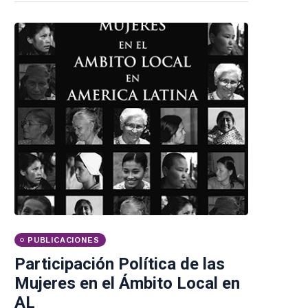
PUBLICACIONES
Participación Política de las
Mujeres en el Ámbito Local en
AL