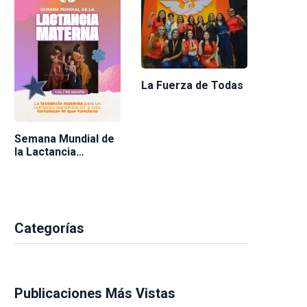
La Fuerza de Todas
Semana Mundial de
la Lactancia
Materna 2026
Categorías
Publicaciones Más Vistas