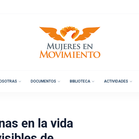
OSOTRAS
DOCUMENTOS
BIBLIOTECA
ACTIVIDADES
as en la vida
visibles de