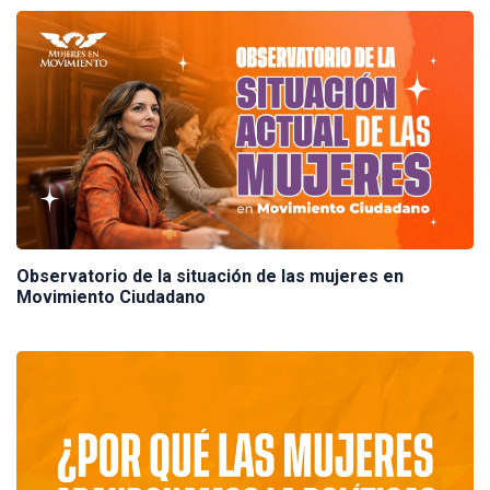
Observatorio de la situación de las mujeres en
Movimiento Ciudadano