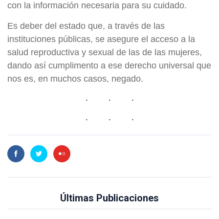
con la información necesaria para su cuidado.
Es deber del estado que, a través de las
instituciones públicas, se asegure el acceso a la
salud reproductiva y sexual de las de las mujeres,
dando así cumplimento a ese derecho universal que
nos es, en muchos casos, negado.
Últimas Publicaciones