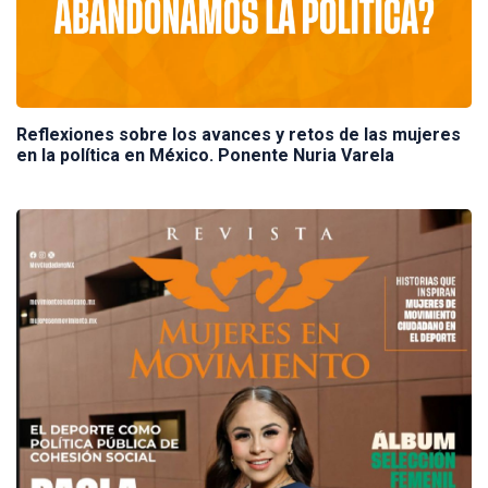
Reflexiones sobre los avances y retos de las mujeres
en la política en México. Ponente Nuria Varela