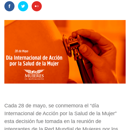
Cada 28 de mayo, se conmemora el “día
Internacional de Acción por la Salud de la Mujer”
esta decisión fue tomada en la reunión de
integrantes de la Red Mundial de Mujeres por los