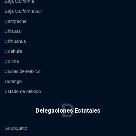
Baja California
Baja California Sur
Campeche
Chiapas
Chihuahua
Coahuila
Colima
Ciudad de México
Durango
Estado de México
D
Delegaciones Estatales
Guanajuato