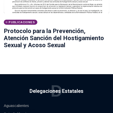
PUBLICACIONES
Protocolo para la Prevención,
Atención Sanción del Hostigamiento
Sexual y Acoso Sexual
D
Delegaciones Estatales
Aguascalientes