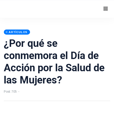
ARTÍCULOS
¿Por qué se
conmemora el Día de
Acción por la Salud de
las Mujeres?
Post: 705