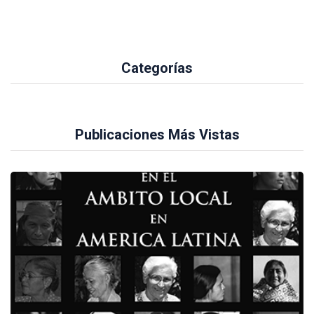
Categorías
Publicaciones Más Vistas