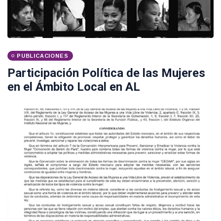
PUBLICACIONES
Participación Política de las Mujeres
en el Ámbito Local en AL