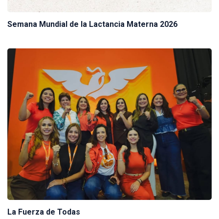
Semana Mundial de la Lactancia Materna 2026
La Fuerza de Todas