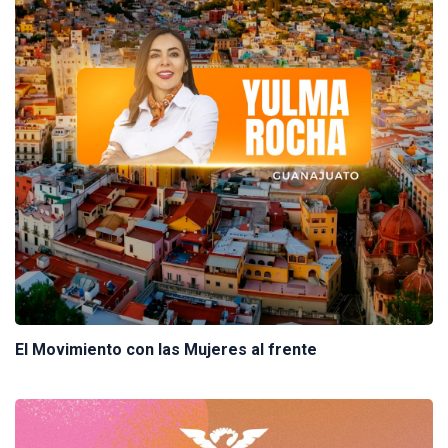
El Movimiento con las Mujeres al frente