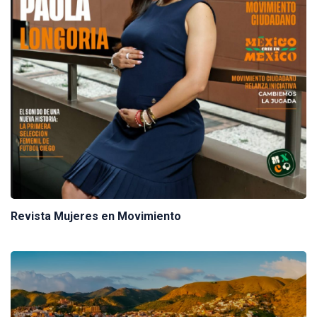
Revista Mujeres en Movimiento