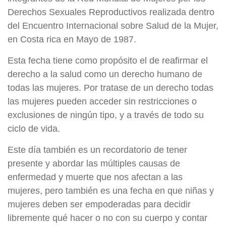
Derechos Sexuales Reproductivos realizada dentro
del Encuentro Internacional sobre Salud de la Mujer,
en Costa rica en Mayo de 1987.
Esta fecha tiene como propósito el de reafirmar el
derecho a la salud como un derecho humano de
todas las mujeres. Por tratase de un derecho todas
las mujeres pueden acceder sin restricciones o
exclusiones de ningún tipo, y a través de todo su
ciclo de vida.
Este día también es un recordatorio de tener
presente y abordar las múltiples causas de
enfermedad y muerte que nos afectan a las
mujeres, pero también es una fecha en que niñas y
mujeres deben ser empoderadas para decidir
libremente qué hacer o no con su cuerpo y contar