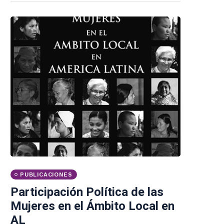
PUBLICACIONES
Participación Política de las
Mujeres en el Ámbito Local en
AL