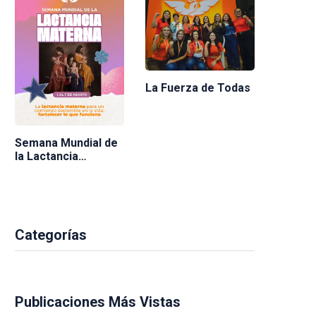
La Fuerza de Todas
Semana Mundial de
la Lactancia
Materna 2026
Categorías
Publicaciones Más Vistas