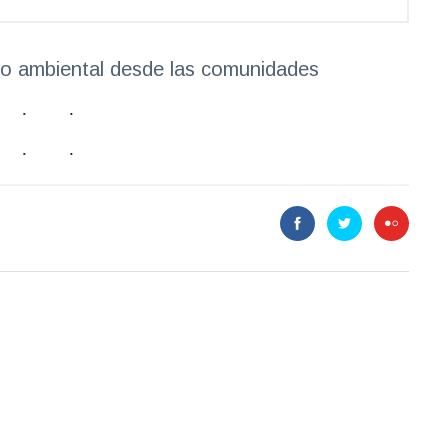
azgo ambiental desde las comunidades