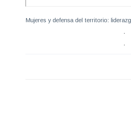
Mujeres y defensa del territorio: lider