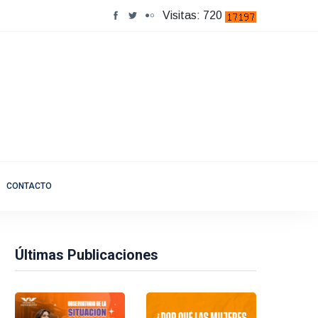
Visitas: 720
CONTACTO
Últimas Publicaciones