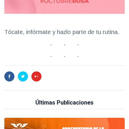
Tócate, infórmate y hazlo parte de tu rutina.
Últimas Publicaciones