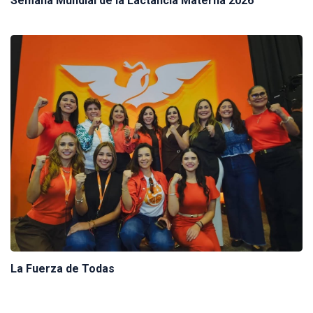
Semana Mundial de la Lactancia Materna 2026
La Fuerza de Todas