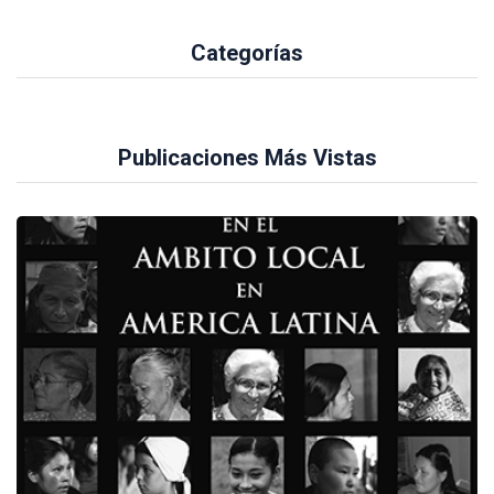
Categorías
Publicaciones Más Vistas