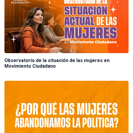
Observatorio de la situación de las mujeres en
Movimiento Ciudadano