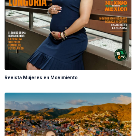
Revista Mujeres en Movimiento