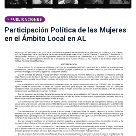
PUBLICACIONES
Participación Política de las Mujeres
en el Ámbito Local en AL