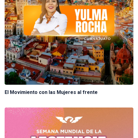
El Movimiento con las Mujeres al frente