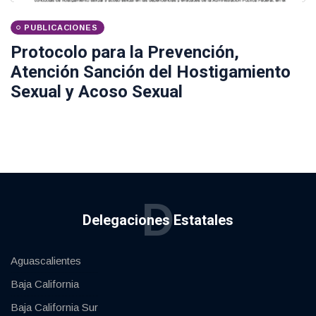
PUBLICACIONES
Protocolo para la Prevención,
Atención Sanción del Hostigamiento
Sexual y Acoso Sexual
D
Delegaciones Estatales
Aguascalientes
Baja California
Baja California Sur