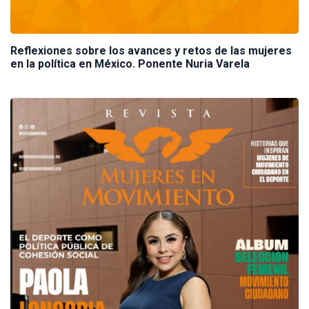
Reflexiones sobre los avances y retos de las mujeres
en la política en México. Ponente Nuria Varela