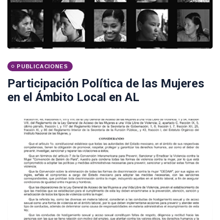
PUBLICACIONES
Participación Política de las Mujeres
en el Ámbito Local en AL