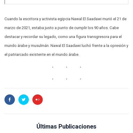
Cuando la escritora y activista egipcia Nawal El Saadawi murió el 21 de
marzo de 2021, estaba justo a punto de cumplir los 90 años. Cabe
destacar y recordar su legado, como una figura transgresora para el
mundo árabe y musulmán. Nawal El Saadawi luchó frente a la opresión y
el patriarcado existente en el mundo árabe.
Últimas Publicaciones