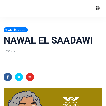
ARTÍCULOS
NAWAL EL SAADAWI
Post: 2720