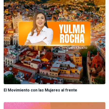
El Movimiento con las Mujeres al frente