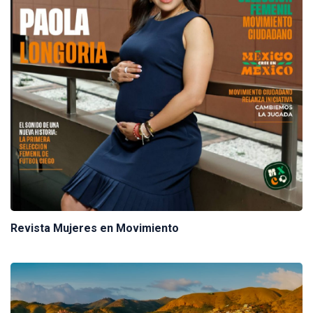
Revista Mujeres en Movimiento