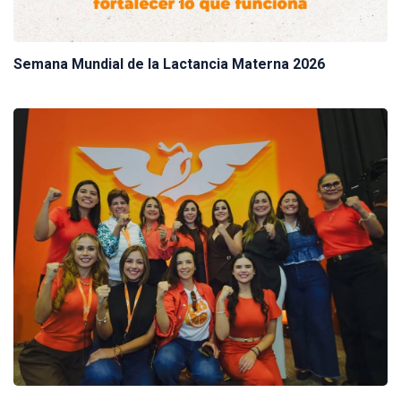
Semana Mundial de la Lactancia Materna 2026