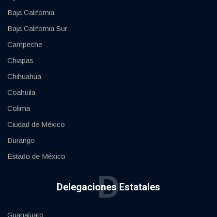
Baja California
Baja California Sur
Campeche
Chiapas
Chihuahua
Coahuila
Colima
Ciudad de México
Durango
Estado de México
D
Delegaciones Estatales
Guanajuato