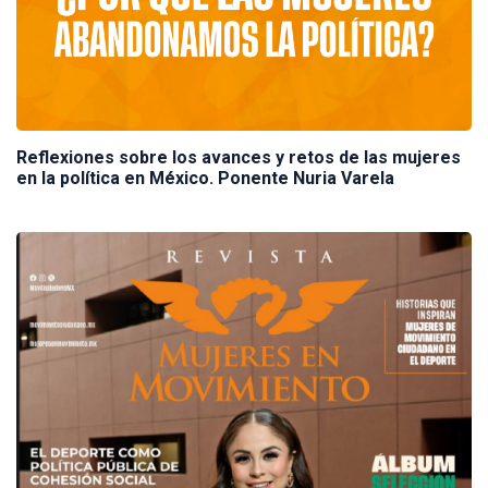
Reflexiones sobre los avances y retos de las mujeres
en la política en México. Ponente Nuria Varela