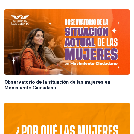
Observatorio de la situación de las mujeres en
Movimiento Ciudadano