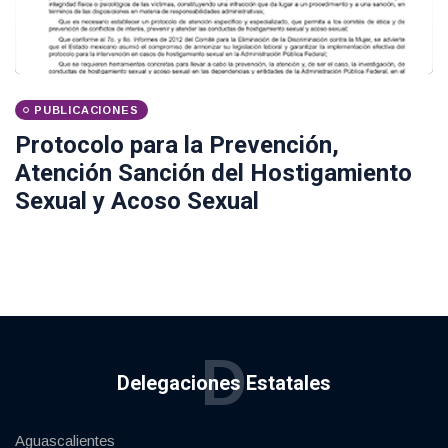
PUBLICACIONES
Protocolo para la Prevención,
Atención Sanción del Hostigamiento
Sexual y Acoso Sexual
D
Delegaciones Estatales
Aguascalientes