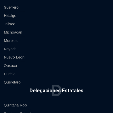
Guerrero
Hidalgo
Jalisco
Michoacán
Morelos
Nayarit
Nuevo León
Oaxaca
Puebla
Querétaro
D
Delegaciones Estatales
Quintana Roo