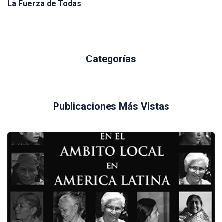
La Fuerza de Todas
Categorías
Publicaciones Más Vistas