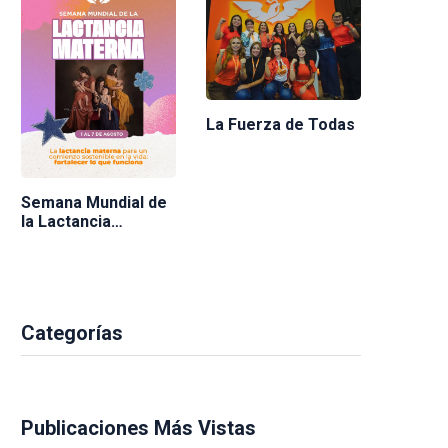
La Fuerza de Todas
Semana Mundial de
la Lactancia
Materna 2026
Categorías
Publicaciones Más Vistas