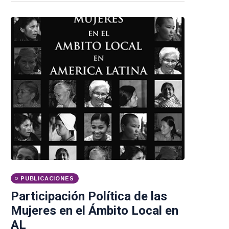
PUBLICACIONES
Participación Política de las
Mujeres en el Ámbito Local en
AL