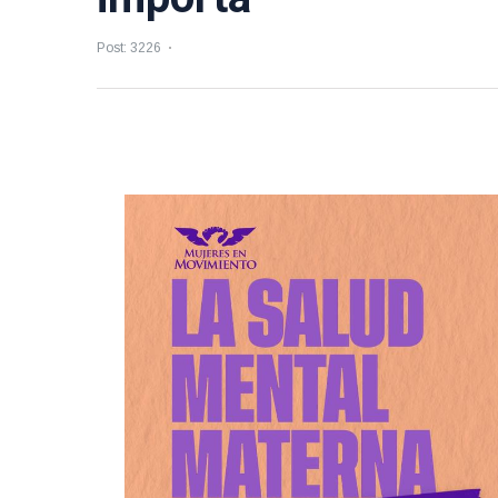
Post: 3226