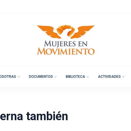
OSOTRAS
DOCUMENTOS
BIBLIOTECA
ACTIVIDADES
terna también