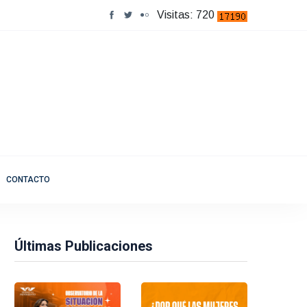
Visitas: 720
CONTACTO
Últimas Publicaciones