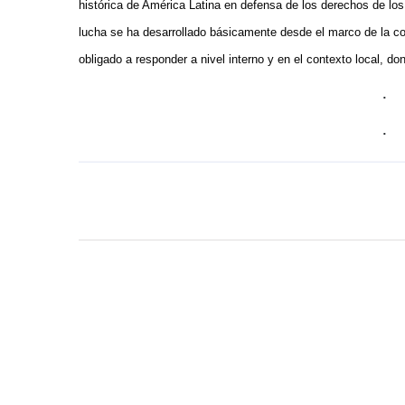
histórica de América Latina en defensa de los derechos de los 
lucha se ha desarrollado básicamente desde el marco de la coo
obligado a responder a nivel interno y en el contexto local, do