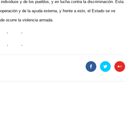
individuos y de los pueblos, y en lucha contra la discriminación. Esta
peración y de la ayuda externa, y frente a esto, el Estado se ve
nde ocurre la violencia armada.