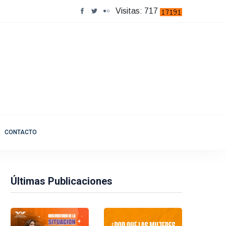
Visitas: 717
CONTACTO
Últimas Publicaciones