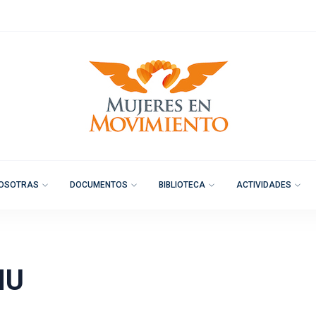
OSOTRAS
DOCUMENTOS
BIBLIOTECA
ACTIVIDADES
HU