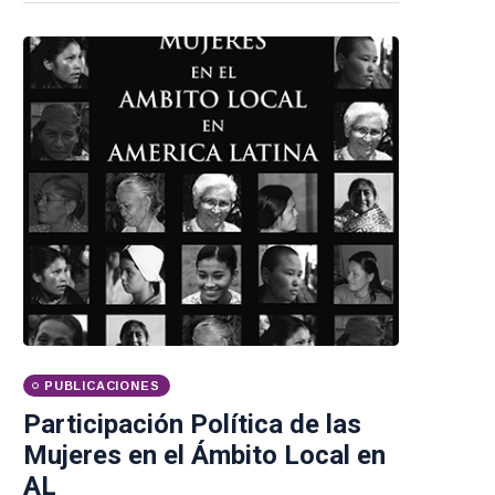
PUBLICACIONES
Participación Política de las
Mujeres en el Ámbito Local en
AL