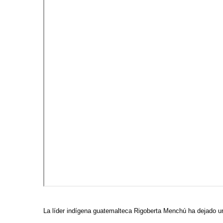
La líder indígena guatemalteca Rigoberta Menchú ha dejado un