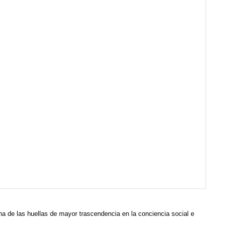
a de las huellas de mayor trascendencia en la conciencia social e