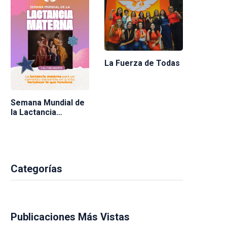
La Fuerza de Todas
Semana Mundial de
la Lactancia
Materna 2026
Categorías
Publicaciones Más Vistas