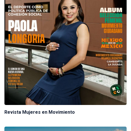
Revista Mujeres en Movimiento