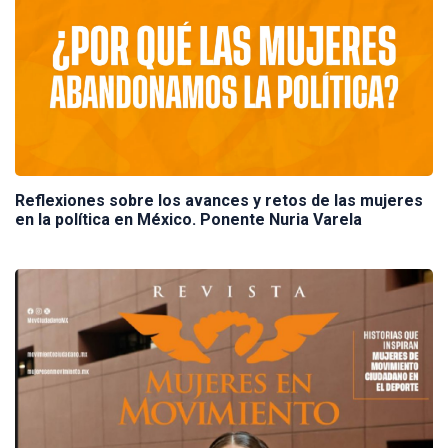
Reflexiones sobre los avances y retos de las mujeres
en la política en México. Ponente Nuria Varela