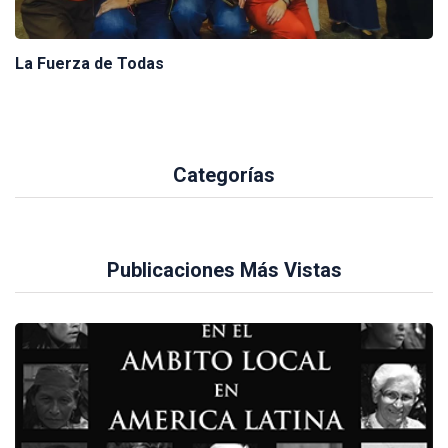
La Fuerza de Todas
Categorías
Publicaciones Más Vistas