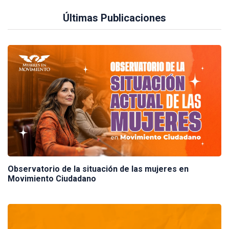
Últimas Publicaciones
Observatorio de la situación de las mujeres en
Movimiento Ciudadano