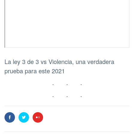
La ley 3 de 3 vs Violencia, una verdadera
prueba para este 2021