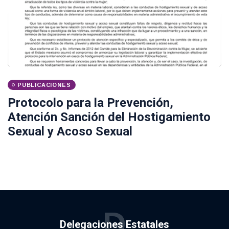
PUBLICACIONES
Protocolo para la Prevención,
Atención Sanción del Hostigamiento
Sexual y Acoso Sexual
D
Delegaciones Estatales