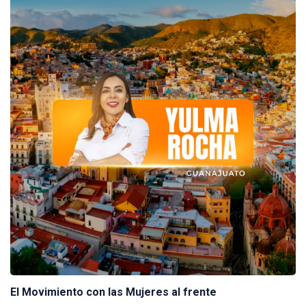
El Movimiento con las Mujeres al frente