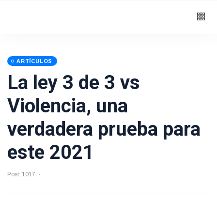
ARTÍCULOS
La ley 3 de 3 vs
Violencia, una
verdadera prueba para
este 2021
Post: 1017