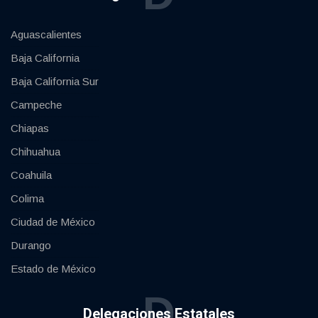
Aguascalientes
Baja California
Baja California Sur
Campeche
Chiapas
Chihuahua
Coahuila
Colima
Ciudad de México
Durango
Estado de México
D
Delegaciones Estatales