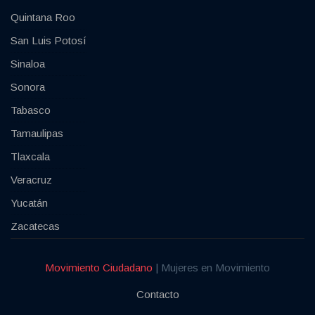
Quintana Roo
San Luis Potosí
Sinaloa
Sonora
Tabasco
Tamaulipas
Tlaxcala
Veracruz
Yucatán
Zacatecas
Movimiento Ciudadano
| Mujeres en Movimiento
Contacto