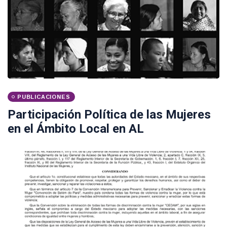
PUBLICACIONES
Participación Política de las Mujeres
en el Ámbito Local en AL