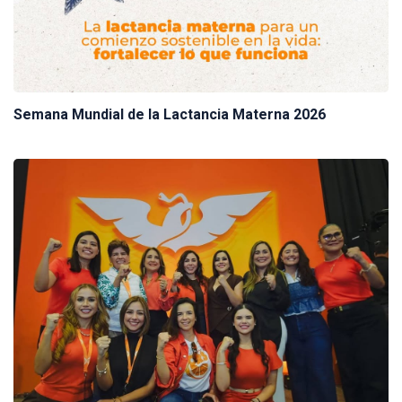
Semana Mundial de la Lactancia Materna 2026