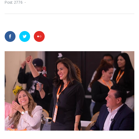
Post: 2776