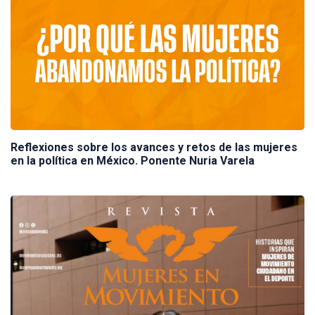
Reflexiones sobre los avances y retos de las mujeres
en la política en México. Ponente Nuria Varela