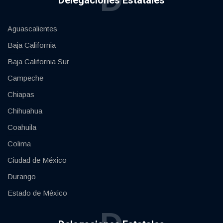
D
Delegaciones Estatales
Aguascalientes
Baja California
Baja California Sur
Campeche
Chiapas
Chihuahua
Coahuila
Colima
Ciudad de México
Durango
Estado de México