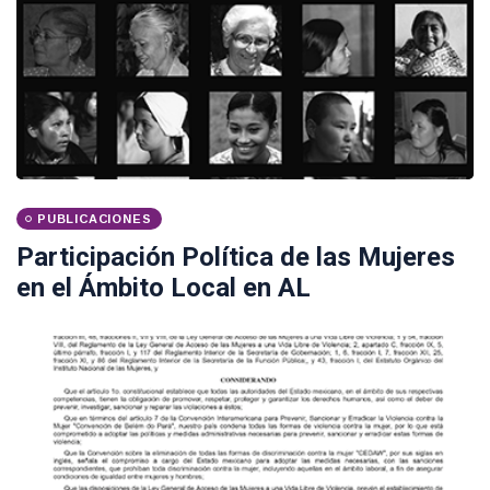
PUBLICACIONES
Participación Política de las Mujeres
en el Ámbito Local en AL