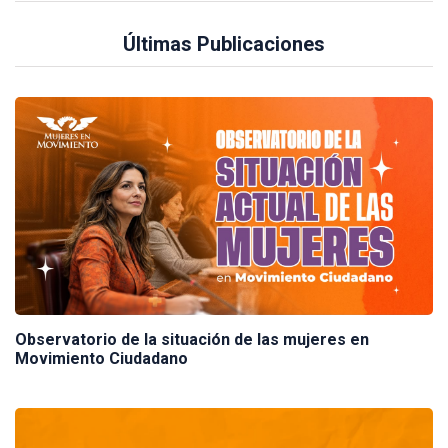
Últimas Publicaciones
Observatorio de la situación de las mujeres en
Movimiento Ciudadano