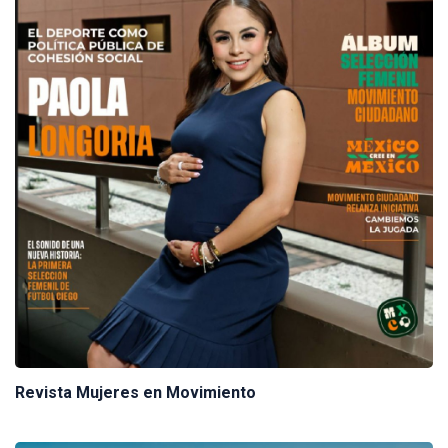
Revista Mujeres en Movimiento