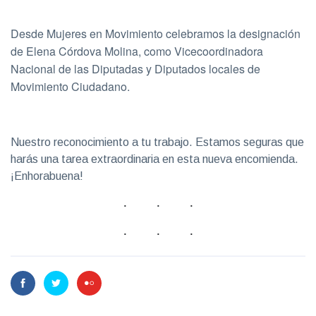
Desde Mujeres en Movimiento celebramos la designación
de Elena Córdova Molina, como Vicecoordinadora
Nacional de las Diputadas y Diputados locales de
Movimiento Ciudadano.
Nuestro reconocimiento a tu trabajo. Estamos seguras que
harás una tarea extraordinaria en esta nueva encomienda.
¡Enhorabuena!