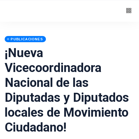
PUBLICACIONES
¡Nueva
Vicecoordinadora
Nacional de las
Diputadas y Diputados
locales de Movimiento
Ciudadano!