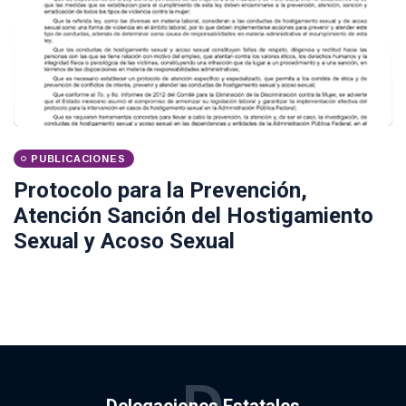
PUBLICACIONES
Protocolo para la Prevención,
Atención Sanción del Hostigamiento
Sexual y Acoso Sexual