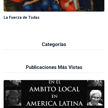
La Fuerza de Todas
Categorías
Publicaciones Más Vistas