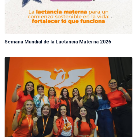
Semana Mundial de la Lactancia Materna 2026