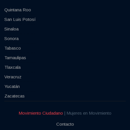
Quintana Roo
San Luis Potosí
Sinaloa
Sonora
Tabasco
Tamaulipas
Tlaxcala
Veracruz
Yucatán
Zacatecas
Movimiento Ciudadano
| Mujeres en Movimiento
Contacto