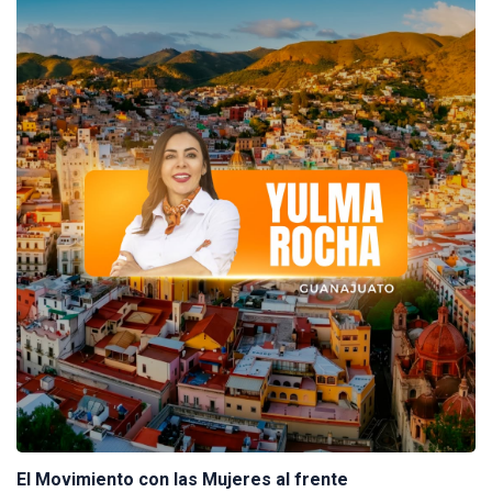
El Movimiento con las Mujeres al frente