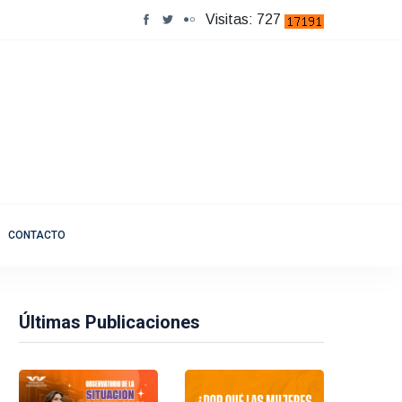
Visitas: 727
CONTACTO
Últimas Publicaciones