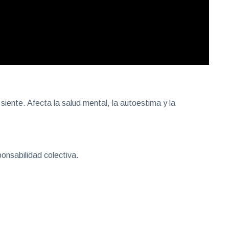
siente. Afecta la salud mental, la autoestima y la
onsabilidad colectiva.