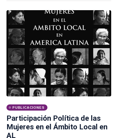
PUBLICACIONES
Participación Política de las
Mujeres en el Ámbito Local en
AL