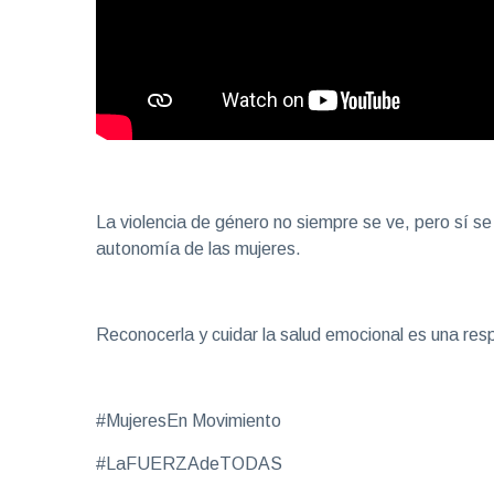
La violencia de género no siempre se ve, pero sí se 
autonomía de las mujeres.
Reconocerla y cuidar la salud emocional es una resp
#MujeresEn Movimiento
#LaFUERZAdeTODAS