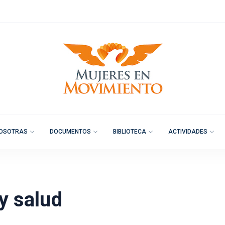
OSOTRAS
DOCUMENTOS
BIBLIOTECA
ACTIVIDADES
y salud