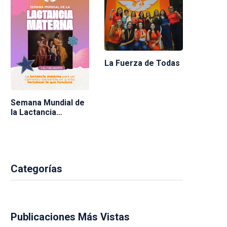
La Fuerza de Todas
Semana Mundial de
la Lactancia
Materna 2026
Categorías
Publicaciones Más Vistas