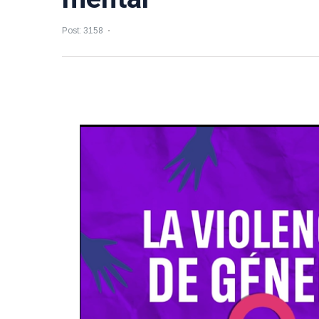
Post: 3158