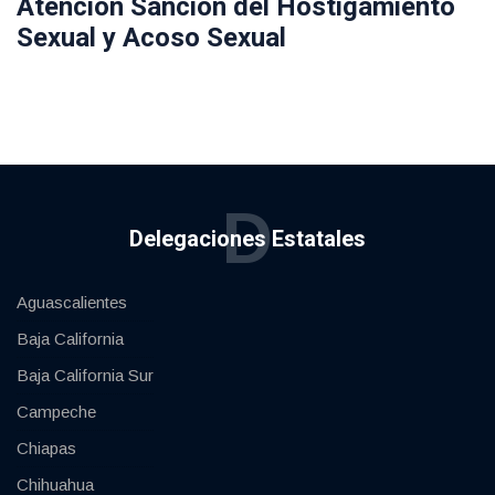
Atención Sanción del Hostigamiento
Sexual y Acoso Sexual
D
Delegaciones Estatales
Aguascalientes
Baja California
Baja California Sur
Campeche
Chiapas
Chihuahua