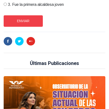
3. Fue la primera alcaldesa joven
ENVIAR
Últimas Publicaciones