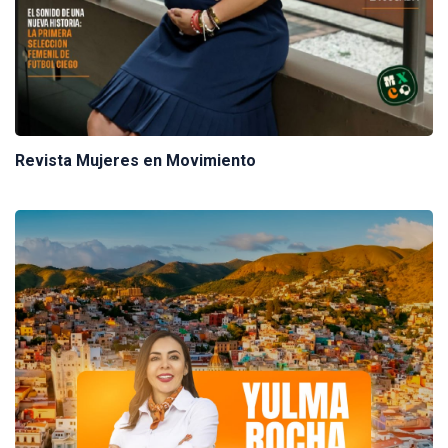
Revista Mujeres en Movimiento