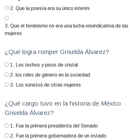
2. Que la poesía era su único interés
3. Que el feminismo no era una lucha reivindicativa de las
mujeres
¿Qué logra romper Griselda Álvarez?
1. Los techos y pisos de cristal
2. los roles de género en la sociedad
3. Los sonetos de otras mujeres
¿Qué cargo tuvo en la historia de México
Griselda Álvarez?
1. Fue la primera presidenta del Senado
2. Fue la primera gobernadora de un estado