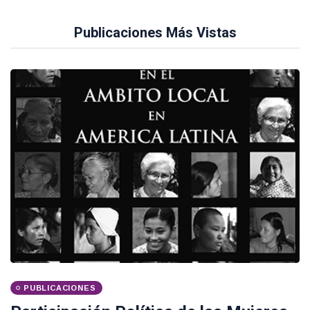
Publicaciones Más Vistas
PUBLICACIONES