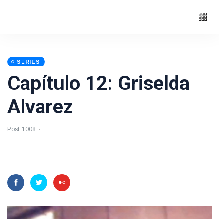
SERIES
Capítulo 12: Griselda
Alvarez
Post: 1008