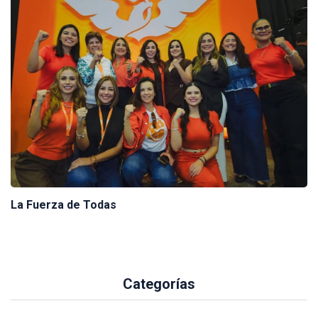
La Fuerza de Todas
Categorías