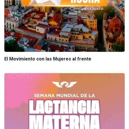
El Movimiento con las Mujeres al frente