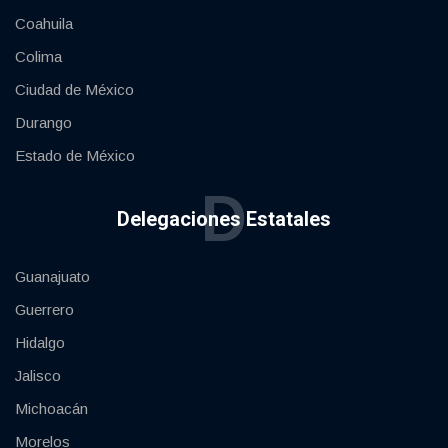
Coahuila
Colima
Ciudad de México
Durango
Estado de México
D
Delegaciones Estatales
Guanajuato
Guerrero
Hidalgo
Jalisco
Michoacán
Morelos