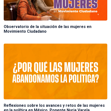
Observatorio de la situación de las mujeres en
Movimiento Ciudadano
Reflexiones sobre los avances y retos de las mujeres
en la política en México. Ponente Nuria Varela