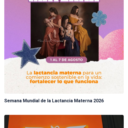
Semana Mundial de la Lactancia Materna 2026