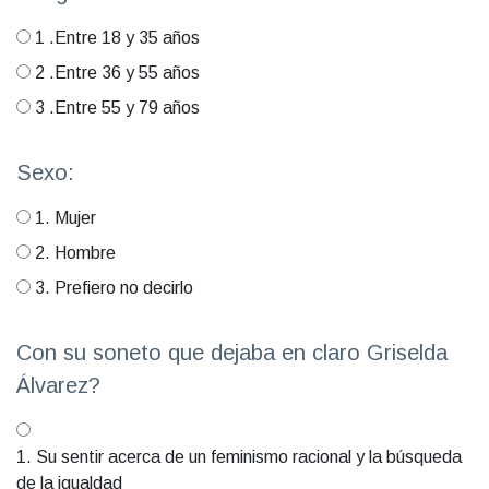
1 .Entre 18 y 35 años
2 .Entre 36 y 55 años
3 .Entre 55 y 79 años
Sexo:
1. Mujer
2. Hombre
3. Prefiero no decirlo
Con su soneto que dejaba en claro Griselda
Álvarez?
1. Su sentir acerca de un feminismo racional y la búsqueda
de la igualdad