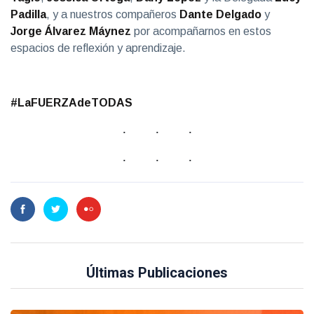
Padilla
, y a nuestros compañeros
Dante Delgado
y
Jorge Álvarez Máynez
por acompañarnos en estos
espacios de reflexión y aprendizaje.
#LaFUERZAdeTODAS
Últimas Publicaciones