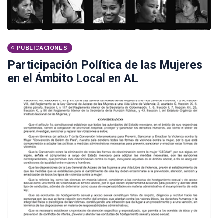
PUBLICACIONES
Participación Política de las Mujeres
en el Ámbito Local en AL