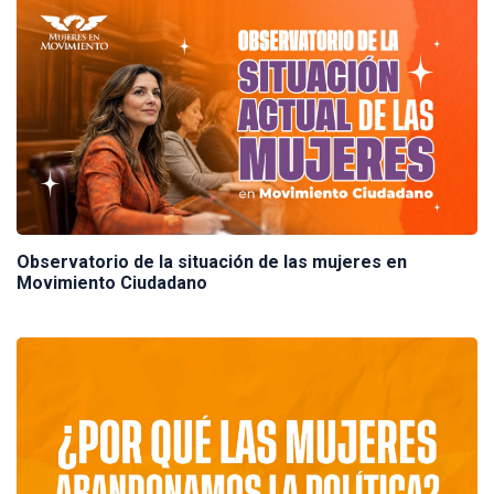
Observatorio de la situación de las mujeres en
Movimiento Ciudadano