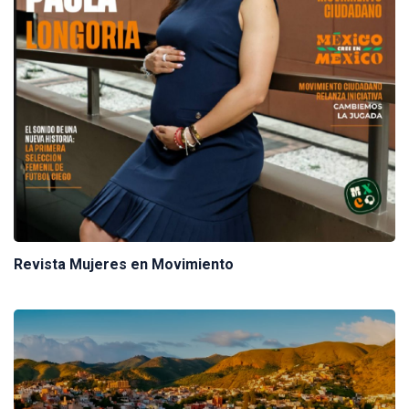
Revista Mujeres en Movimiento