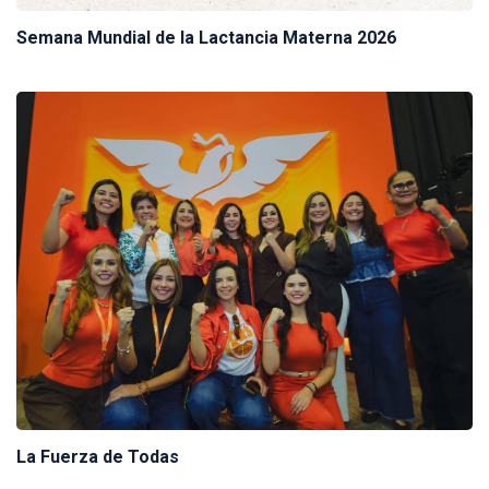
Semana Mundial de la Lactancia Materna 2026
La Fuerza de Todas