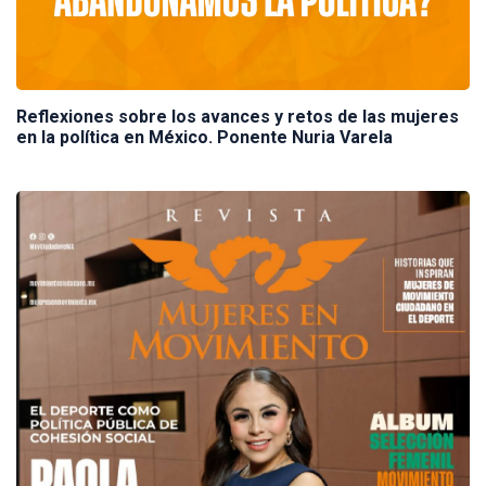
Reflexiones sobre los avances y retos de las mujeres
en la política en México. Ponente Nuria Varela