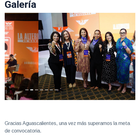
Galería
ublic_html/publicacion.php
Gracias Aguascalientes, una vez más superamos la meta
de convocatoria.