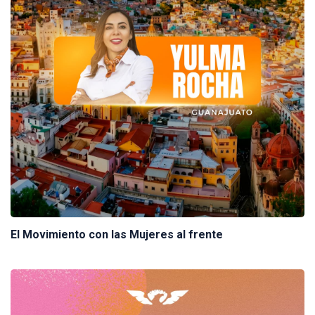
El Movimiento con las Mujeres al frente