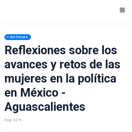
NOTICIAS
Reflexiones sobre los
avances y retos de las
mujeres en la política
en México -
Aguascalientes
Post: 3175