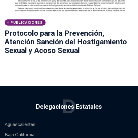
PUBLICACIONES
Protocolo para la Prevención,
Atención Sanción del Hostigamiento
Sexual y Acoso Sexual
D
Delegaciones Estatales
Aguascalientes
Baja California