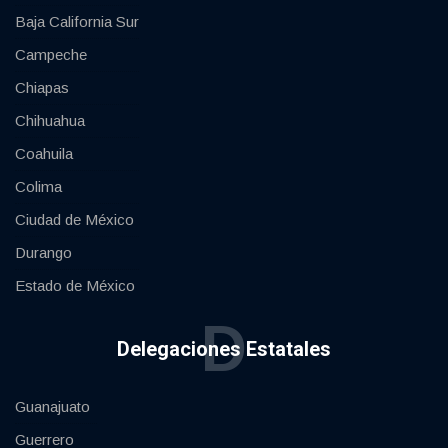
Baja California Sur
Campeche
Chiapas
Chihuahua
Coahuila
Colima
Ciudad de México
Durango
Estado de México
D
Delegaciones Estatales
Guanajuato
Guerrero