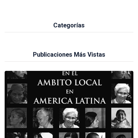
Categorías
Publicaciones Más Vistas