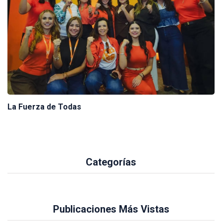
La Fuerza de Todas
Categorías
Publicaciones Más Vistas