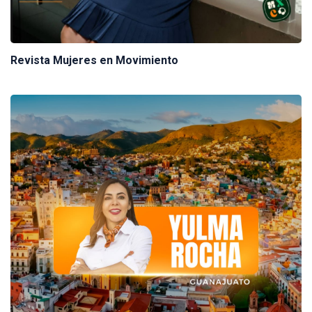
Revista Mujeres en Movimiento