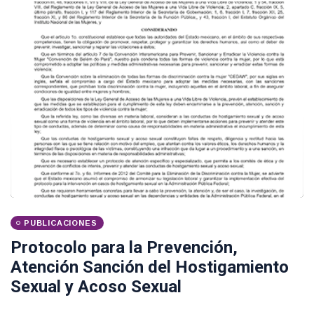
PUBLICACIONES
Protocolo para la Prevención,
Atención Sanción del Hostigamiento
Sexual y Acoso Sexual