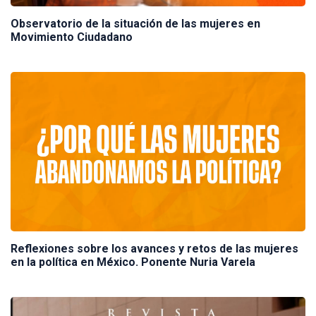
Observatorio de la situación de las mujeres en
Movimiento Ciudadano
Reflexiones sobre los avances y retos de las mujeres
en la política en México. Ponente Nuria Varela