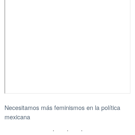
Necesitamos más feminismos en la política
mexicana