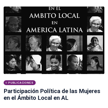
PUBLICACIONES
Participación Política de las Mujeres
en el Ámbito Local en AL