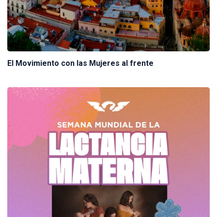
El Movimiento con las Mujeres al frente