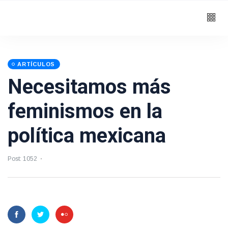
ARTÍCULOS
Necesitamos más
feminismos en la
política mexicana
Post: 1052