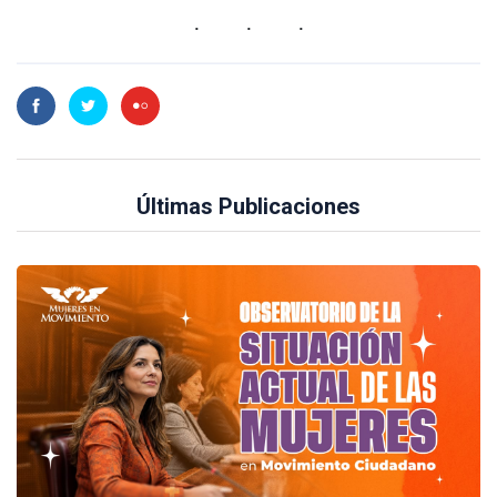
Últimas Publicaciones