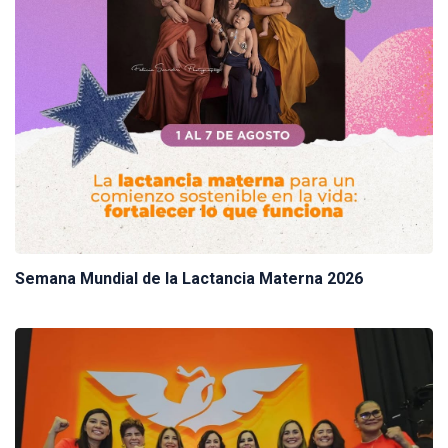
Semana Mundial de la Lactancia Materna 2026