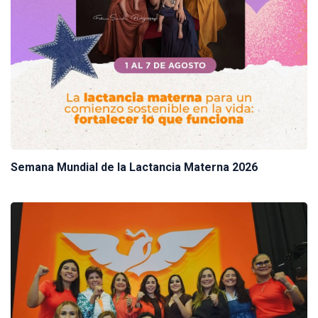
Semana Mundial de la Lactancia Materna 2026