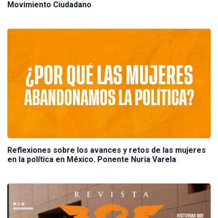
Movimiento Ciudadano
Reflexiones sobre los avances y retos de las mujeres
en la política en México. Ponente Nuria Varela