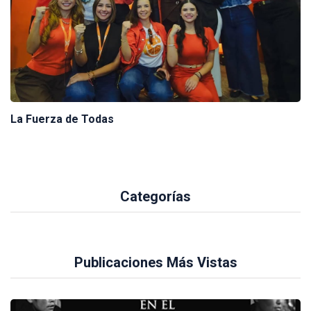
La Fuerza de Todas
Categorías
Publicaciones Más Vistas