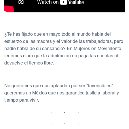
¿Te has fijado que en mayo todo el mundo habla del
esfuerzo de las madres y el valor de las trabajadoras, pero
nadie habla de su cansancio? En Mujeres en Movimiento
tenemos claro que la admiración no paga las cuentas ni
devuelve el tiempo libre.
No queremos que nos aplaudan por ser "invencibles",
queremos un México que nos garantice justicia laboral y
tiempo para vivir.