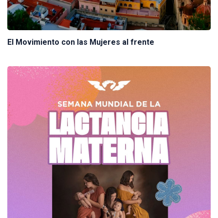
El Movimiento con las Mujeres al frente