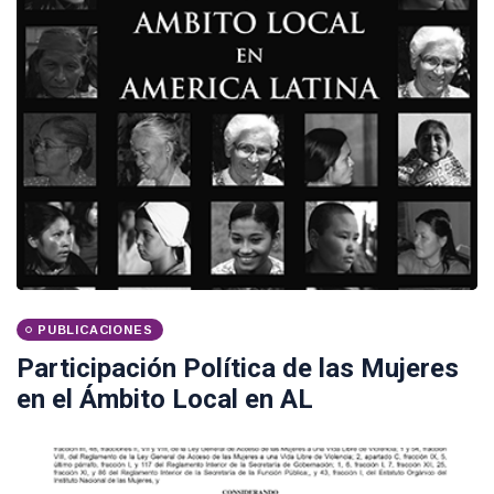
PUBLICACIONES
Participación Política de las Mujeres
en el Ámbito Local en AL