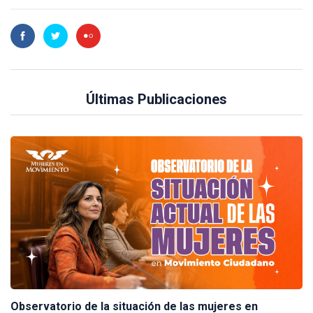
Últimas Publicaciones
Observatorio de la situación de las mujeres en