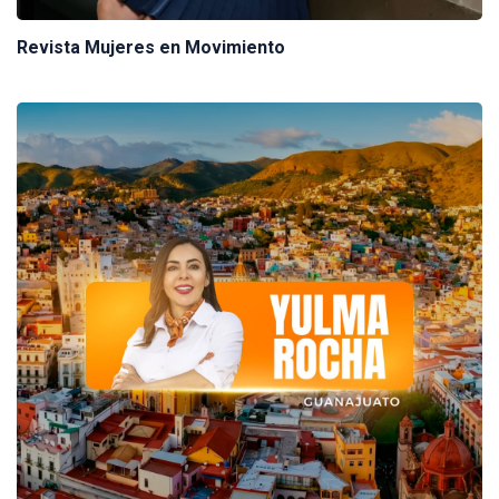
Revista Mujeres en Movimiento