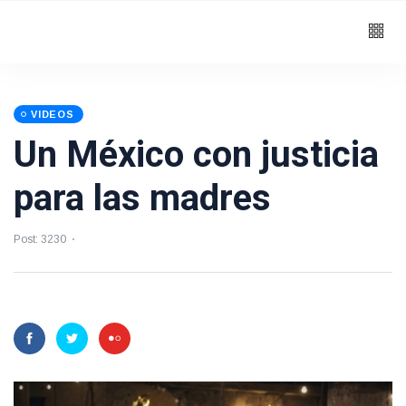
VIDEOS
Un México con justicia
para las madres
Post: 3230