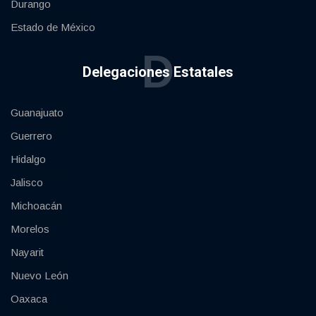
Durango
Estado de México
D
Delegaciones Estatales
Guanajuato
Guerrero
Hidalgo
Jalisco
Michoacán
Morelos
Nayarit
Nuevo León
Oaxaca