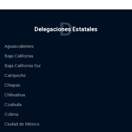
D
Delegaciones Estatales
Aguascalientes
Baja California
Baja California Sur
Campeche
Chiapas
Chihuahua
Coahuila
Colima
Ciudad de México