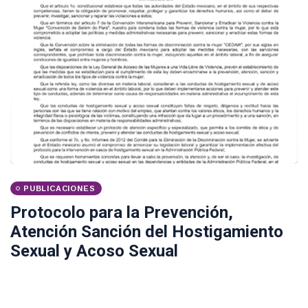
PUBLICACIONES
Protocolo para la Prevención,
Atención Sanción del Hostigamiento
Sexual y Acoso Sexual