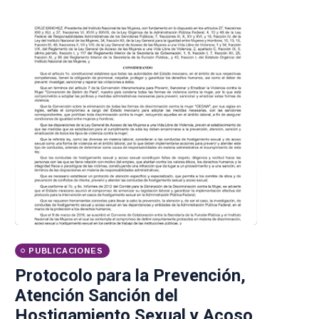
PUBLICACIONES
Protocolo para la Prevención,
Atención Sanción del
Hostigamiento Sexual y Acoso