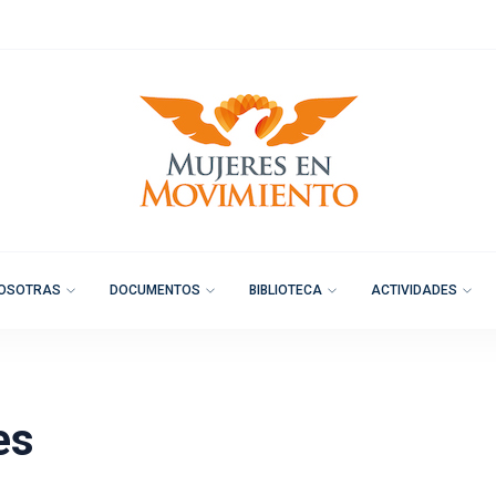
OSOTRAS
DOCUMENTOS
BIBLIOTECA
ACTIVIDADES
es