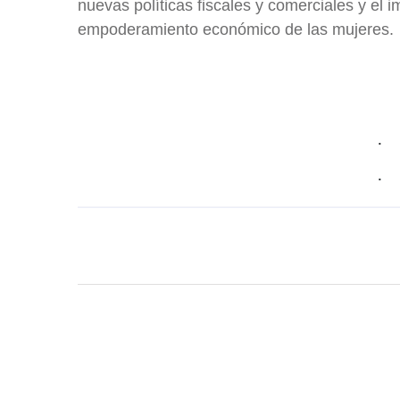
nuevas políticas fiscales y comerciales y el 
empoderamiento económico de las mujeres.