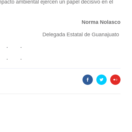
impacto ambiental ejercen un papel decisivo en el
Norma Nolasco
Delegada Estatal de Guanajuato