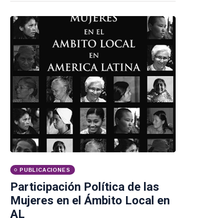
PUBLICACIONES
Participación Política de las
Mujeres en el Ámbito Local en
AL