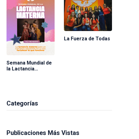
La Fuerza de Todas
Semana Mundial de
la Lactancia
Materna 2026
Categorías
Publicaciones Más Vistas