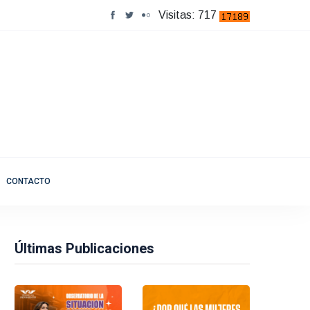
Visitas: 717
CONTACTO
Últimas Publicaciones