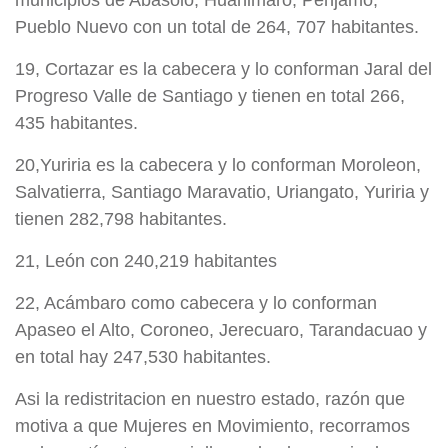
municipios de Abasolo, Huanimaro, Penjamo,
Pueblo Nuevo con un total de 264, 707 habitantes.
19, Cortazar es la cabecera y lo conforman Jaral del
Progreso Valle de Santiago y tienen en total 266,
435 habitantes.
20,Yuriria es la cabecera y lo conforman Moroleon,
Salvatierra, Santiago Maravatio, Uriangato, Yuriria y
tienen 282,798 habitantes.
21, León con 240,219 habitantes
22, Acámbaro como cabecera y lo conforman
Apaseo el Alto, Coroneo, Jerecuaro, Tarandacuao y
en total hay 247,530 habitantes.
Asi la redistritacion en nuestro estado, razón que
motiva a que Mujeres en Movimiento, recorramos