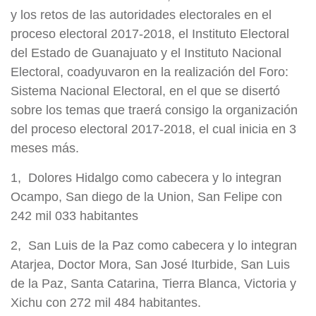
y los retos de las autoridades electorales en el
proceso electoral 2017-2018, el Instituto Electoral
del Estado de Guanajuato y el Instituto Nacional
Electoral, coadyuvaron en la realización del Foro:
Sistema Nacional Electoral, en el que se disertó
sobre los temas que traerá consigo la organización
del proceso electoral 2017-2018, el cual inicia en 3
meses más.
1, Dolores Hidalgo como cabecera y lo integran
Ocampo, San diego de la Union, San Felipe con
242 mil 033 habitantes
2, San Luis de la Paz como cabecera y lo integran
Atarjea, Doctor Mora, San José Iturbide, San Luis
de la Paz, Santa Catarina, Tierra Blanca, Victoria y
Xichu con 272 mil 484 habitantes.