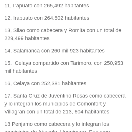
11, Irapuato con 265,492 habitantes
12, Irapuato con 264,502 habitantes
13, Silao como cabecera y Romita con un total de
229,499 habitantes
14, Salamanca con 260 mil 923 habitantes
15, Celaya compartido con Tarimoro, con 250,953
mil habitantes
16, Celaya con 252,381 habitantes
17, Santa Cruz de Juventino Rosas como cabecera
y lo integran los municipios de Comonfort y
Villagran con un total de 213, 604 habitantes
18 Penjamo como cabecera y lo integran los