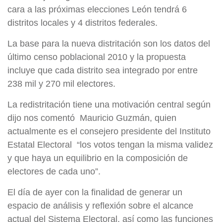
cara a las próximas elecciones León tendrá 6
distritos locales y 4 distritos federales.
La base para la nueva distritación son los datos del
último censo poblacional 2010 y la propuesta
incluye que cada distrito sea integrado por entre
238 mil y 270 mil electores.
La redistritación tiene una motivación central según
dijo nos comentó Mauricio Guzmán, quien
actualmente es el consejero presidente del Instituto
Estatal Electoral “los votos tengan la misma validez
y que haya un equilibrio en la composición de
electores de cada uno”.
El día de ayer con la finalidad de generar un
espacio de análisis y reflexión sobre el alcance
actual del Sistema Electoral, así como las funciones