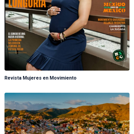
Revista Mujeres en Movimiento