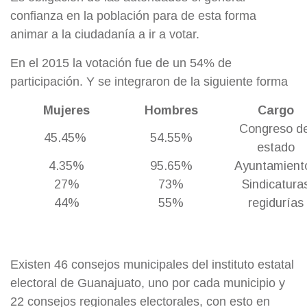
confianza en la población para de esta forma
animar a la ciudadanía a ir a votar.
En el 2015 la votación fue de un 54% de
participación. Y se integraron de la siguiente forma
Mujeres
Hombres
Cargo
Congreso de
45.45%
54.55%
estado
4.35%
95.65%
Ayuntamient
27%
73%
Sindicatura
44%
55%
regidurías
Existen 46 consejos municipales del instituto estatal
electoral de Guanajuato, uno por cada municipio y
22 consejos regionales electorales, con esto en