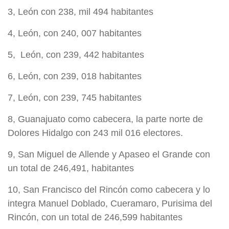
3, León con 238, mil 494 habitantes
4, León, con 240, 007 habitantes
5, León, con 239, 442 habitantes
6, León, con 239, 018 habitantes
7, León, con 239, 745 habitantes
8, Guanajuato como cabecera, la parte norte de
Dolores Hidalgo con 243 mil 016 electores.
9, San Miguel de Allende y Apaseo el Grande con
un total de 246,491, habitantes
10, San Francisco del Rincón como cabecera y lo
integra Manuel Doblado, Cueramaro, Purisima del
Rincón, con un total de 246,599 habitantes