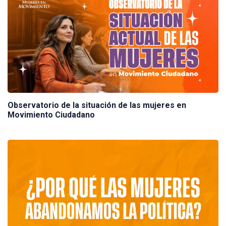
Observatorio de la situación de las mujeres en
Movimiento Ciudadano