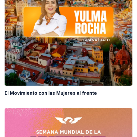
El Movimiento con las Mujeres al frente