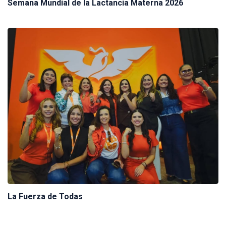
Semana Mundial de la Lactancia Materna 2026
La Fuerza de Todas