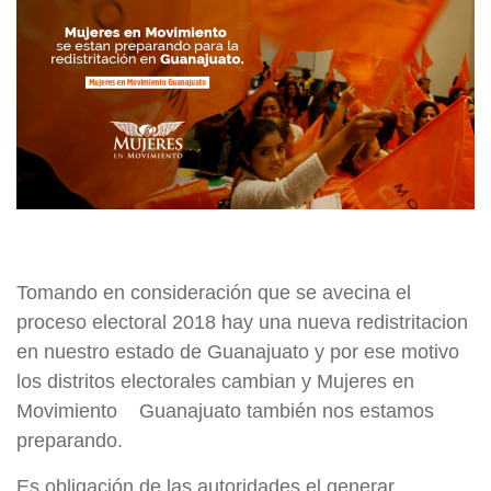
Tomando en consideración que se avecina el
proceso electoral 2018 hay una nueva redistritacion
en nuestro estado de Guanajuato y por ese motivo
los distritos electorales cambian y Mujeres en
Movimiento Guanajuato también nos estamos
preparando.
Es obligación de las autoridades el generar