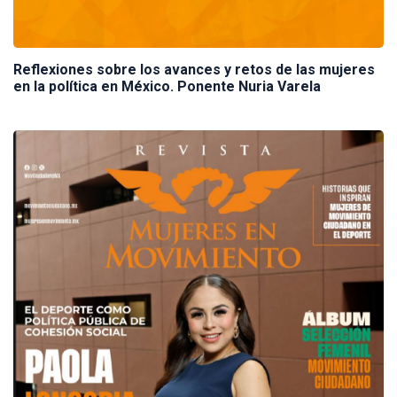
Reflexiones sobre los avances y retos de las mujeres
en la política en México. Ponente Nuria Varela