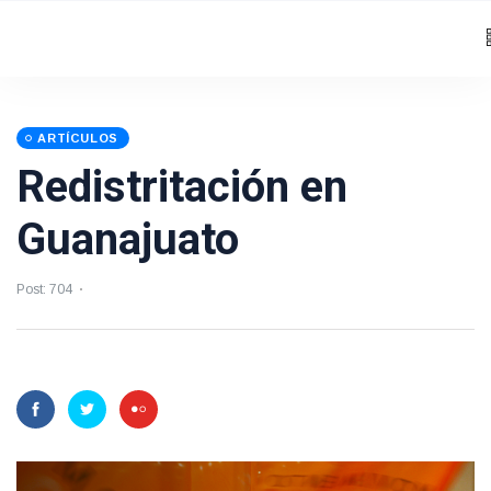
ARTÍCULOS
Redistritación en
Guanajuato
Post: 704