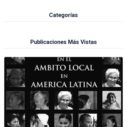
Categorías
Publicaciones Más Vistas