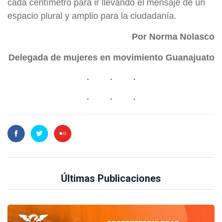
cada centímetro para ir llevando el mensaje de un
espacio plural y amplio para la ciudadanía.
Por Norma Nolasco
Delegada de mujeres en movimiento Guanajuato
Últimas Publicaciones