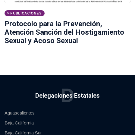
PUBLICACIONES
Protocolo para la Prevención,
Atención Sanción del Hostigamiento
Sexual y Acoso Sexual
D
Delegaciones Estatales
Aguascalientes
Baja California
Baja California Sur