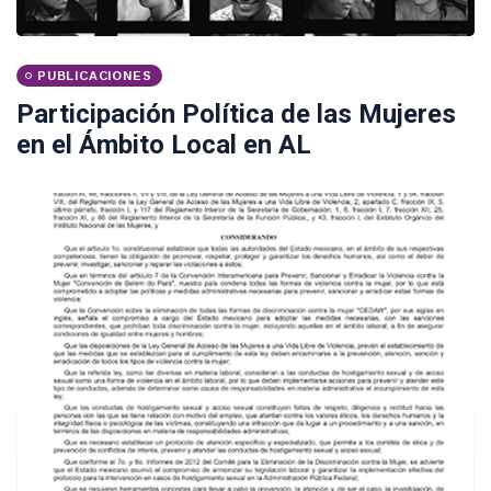
PUBLICACIONES
Participación Política de las Mujeres
en el Ámbito Local en AL