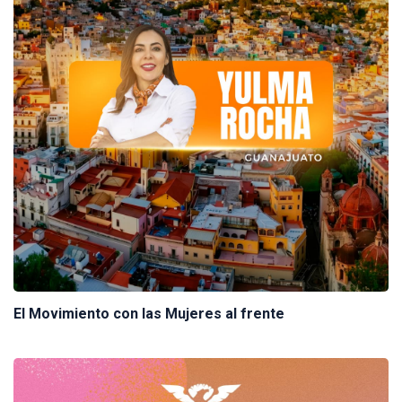
El Movimiento con las Mujeres al frente