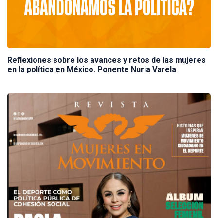
Reflexiones sobre los avances y retos de las mujeres
en la política en México. Ponente Nuria Varela