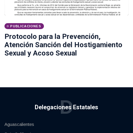
PUBLICACIONES
Protocolo para la Prevención,
Atención Sanción del Hostigamiento
Sexual y Acoso Sexual
D
Delegaciones Estatales
Aguascalientes