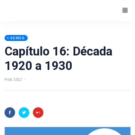
SERIES
Capítulo 16: Década
1920 a 1930
Post: 1012