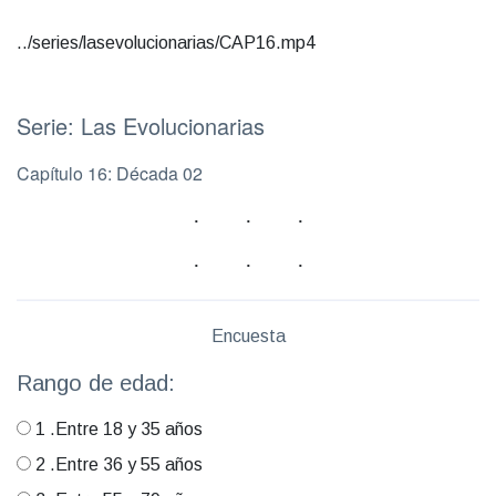
../series/lasevolucionarias/CAP16.mp4
Serie: Las Evolucionarias
Capítulo 16: Década 02
Encuesta
Rango de edad:
1 .Entre 18 y 35 años
2 .Entre 36 y 55 años