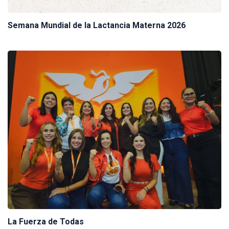
Semana Mundial de la Lactancia Materna 2026
La Fuerza de Todas