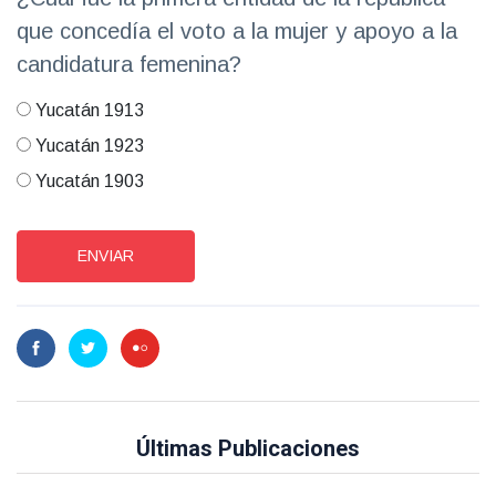
que concedía el voto a la mujer y apoyo a la
candidatura femenina?
Yucatán 1913
Yucatán 1923
Yucatán 1903
ENVIAR
Últimas Publicaciones