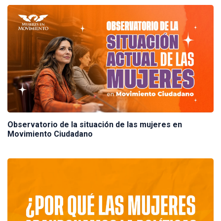
Observatorio de la situación de las mujeres en
Movimiento Ciudadano