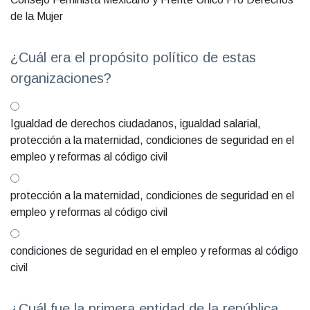
de la Mujer
¿Cuál era el propósito político de estas
organizaciones?
Igualdad de derechos ciudadanos, igualdad salarial,
protección a la maternidad, condiciones de seguridad en el
empleo y reformas al código civil
protección a la maternidad, condiciones de seguridad en el
empleo y reformas al código civil
condiciones de seguridad en el empleo y reformas al código
civil
¿Cuál fue la primera entidad de la república