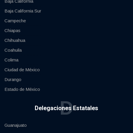
Baja California
Baja California Sur
Campeche
Chiapas
Chihuahua
Coahuila
Colima
Ciudad de México
Durango
Estado de México
D
Delegaciones Estatales
Guanajuato