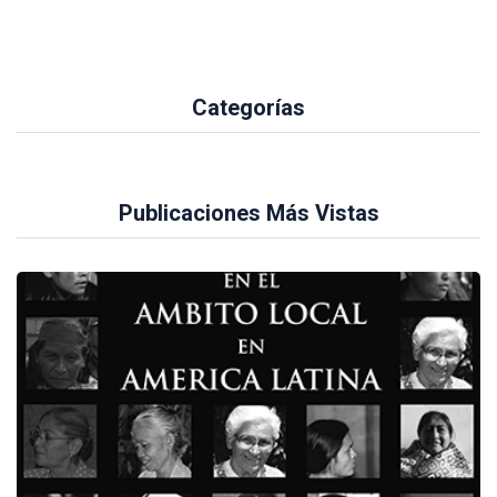
Categorías
Publicaciones Más Vistas