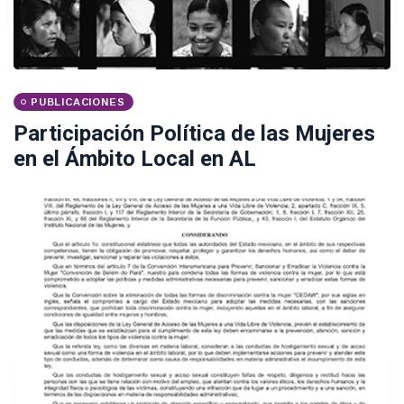
PUBLICACIONES
Participación Política de las Mujeres
en el Ámbito Local en AL