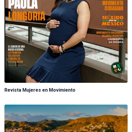
Revista Mujeres en Movimiento