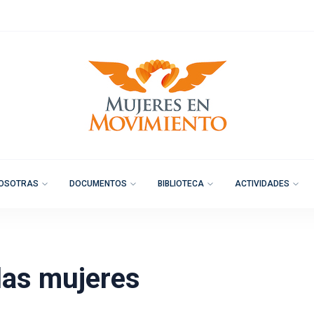
OSOTRAS
DOCUMENTOS
BIBLIOTECA
ACTIVIDADES
las mujeres