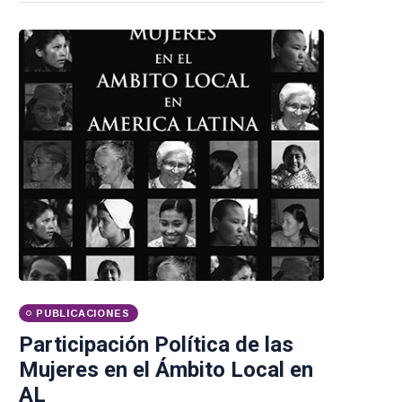
PUBLICACIONES
Participación Política de las
Mujeres en el Ámbito Local en
AL