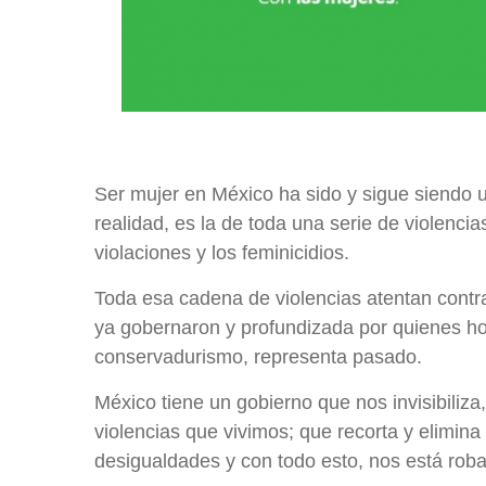
Ser mujer en México ha sido y sigue siendo 
realidad, es la de toda una serie de violenci
violaciones y los feminicidios.
Toda esa cadena de violencias atentan contr
ya gobernaron y profundizada por quienes ho
conservadurismo, representa pasado.
México tiene un gobierno que nos invisibiliza
violencias que vivimos; que recorta y elimin
desigualdades y con todo esto, nos está rob