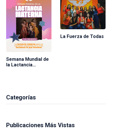
La Fuerza de Todas
Semana Mundial de
la Lactancia
Materna 2026
Categorías
Publicaciones Más Vistas