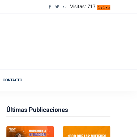
Visitas: 717
CONTACTO
Últimas Publicaciones