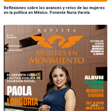
Reflexiones sobre los avances y retos de las mujeres
en la política en México. Ponente Nuria Varela