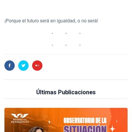
¡Porque el futuro será en igualdad, o no será!
Últimas Publicaciones