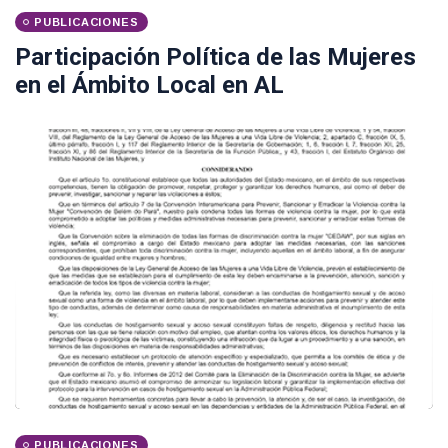
PUBLICACIONES
Participación Política de las Mujeres
en el Ámbito Local en AL
PUBLICACIONES