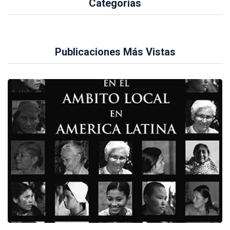
Categorías
Publicaciones Más Vistas