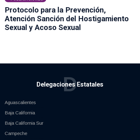
Protocolo para la Prevención,
Atención Sanción del Hostigamiento
Sexual y Acoso Sexual
D
Delegaciones Estatales
Aguascalientes
Baja California
Baja California Sur
Campeche