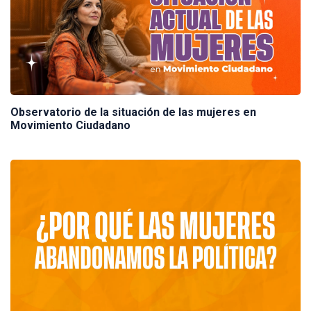
Observatorio de la situación de las mujeres en
Movimiento Ciudadano