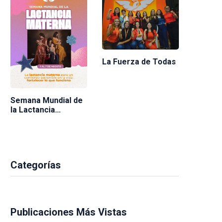
La Fuerza de Todas
Semana Mundial de
la Lactancia
Materna 2026
Categorías
Publicaciones Más Vistas