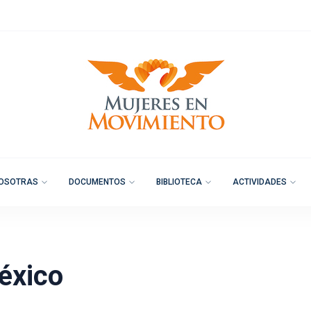
OSOTRAS
DOCUMENTOS
BIBLIOTECA
ACTIVIDADES
éxico