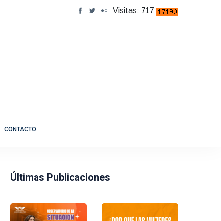
Visitas: 717
CONTACTO
Últimas Publicaciones