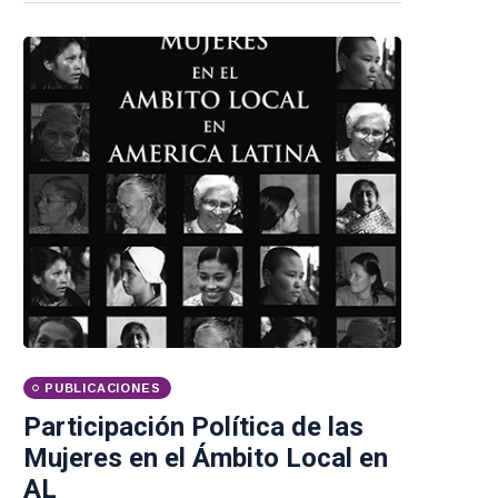
PUBLICACIONES
Participación Política de las
Mujeres en el Ámbito Local en
AL