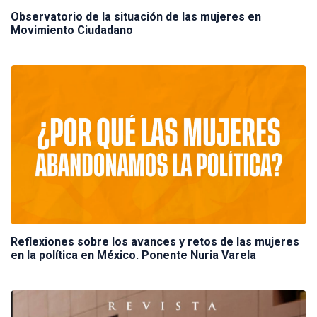
Observatorio de la situación de las mujeres en
Movimiento Ciudadano
Reflexiones sobre los avances y retos de las mujeres
en la política en México. Ponente Nuria Varela