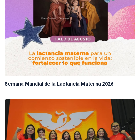
Semana Mundial de la Lactancia Materna 2026