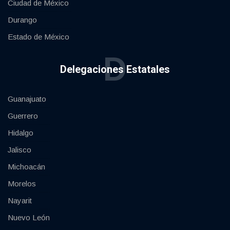
Ciudad de México
Durango
Estado de México
D
Delegaciones Estatales
Guanajuato
Guerrero
Hidalgo
Jalisco
Michoacán
Morelos
Nayarit
Nuevo León