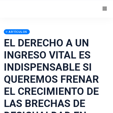
ARTÍCULOS
EL DERECHO A UN
INGRESO VITAL ES
INDISPENSABLE SI
QUEREMOS FRENAR
EL CRECIMIENTO DE
LAS BRECHAS DE