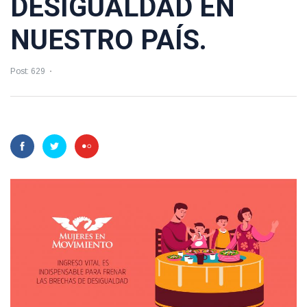
DESIGUALDAD EN
NUESTRO PAÍS.
Post: 629