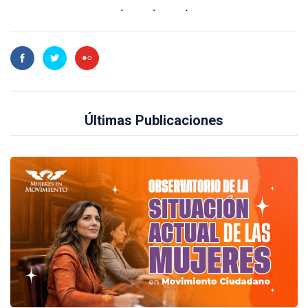
Últimas Publicaciones