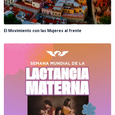
El Movimiento con las Mujeres al frente