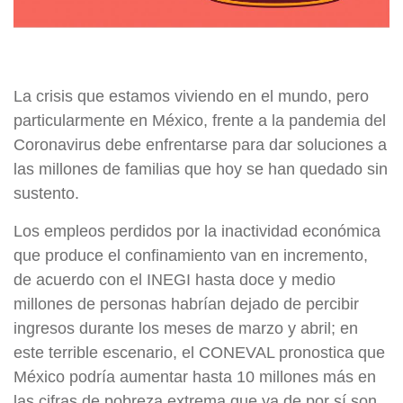
La crisis que estamos viviendo en el mundo, pero
particularmente en México, frente a la pandemia del
Coronavirus debe enfrentarse para dar soluciones a
las millones de familias que hoy se han quedado sin
sustento.
Los empleos perdidos por la inactividad económica
que produce el confinamiento van en incremento,
de acuerdo con el INEGI hasta doce y medio
millones de personas habrían dejado de percibir
ingresos durante los meses de marzo y abril; en
este terrible escenario, el CONEVAL pronostica que
México podría aumentar hasta 10 millones más en
las cifras de pobreza extrema que ya de por sí son