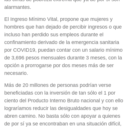
alarmantes.
El Ingreso Mínimo Vital, propone que mujeres y
hombres que han dejado de percibir ingresos o que
incluso han perdido sus empleos durante el
confinamiento derivado de la emergencia sanitaria
por COVID19, puedan contar con un salario mínimo
de 3,696 pesos mensuales durante 3 meses, con la
opción a prorrogarse por dos meses más de ser
necesario.
Más de 20 millones de personas podrían verse
beneficiadas con la inversión de tan sólo el 1 por
ciento del Producto Interno Bruto nacional y con ello
lograríamos reducir las desigualdades que hoy se
abren camino. No basta sólo con apoyar a quienes
de por sí ya se encontraban en una situación difícil,