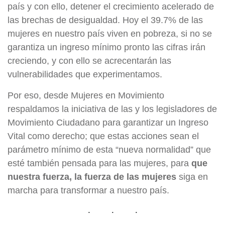
país y con ello, detener el crecimiento acelerado de
las brechas de desigualdad. Hoy el 39.7% de las
mujeres en nuestro país viven en pobreza, si no se
garantiza un ingreso mínimo pronto las cifras irán
creciendo, y con ello se acrecentarán las
vulnerabilidades que experimentamos.
Por eso, desde Mujeres en Movimiento
respaldamos la iniciativa de las y los legisladores de
Movimiento Ciudadano para garantizar un Ingreso
Vital como derecho; que estas acciones sean el
parámetro mínimo de esta “nueva normalidad” que
esté también pensada para las mujeres, para
que
nuestra fuerza, la fuerza de las mujeres
siga en
marcha para transformar a nuestro país.