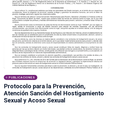
PUBLICACIONES
Protocolo para la Prevención,
Atención Sanción del Hostigamiento
Sexual y Acoso Sexual