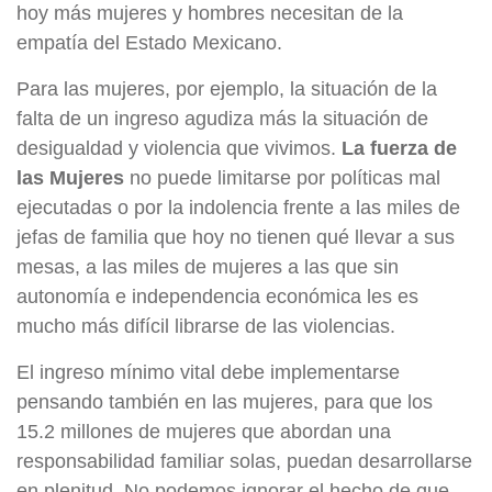
hoy más mujeres y hombres necesitan de la
empatía del Estado Mexicano.
Para las mujeres, por ejemplo, la situación de la
falta de un ingreso agudiza más la situación de
desigualdad y violencia que vivimos.
La fuerza de
las Mujeres
no puede limitarse por políticas mal
ejecutadas o por la indolencia frente a las miles de
jefas de familia que hoy no tienen qué llevar a sus
mesas, a las miles de mujeres a las que sin
autonomía e independencia económica les es
mucho más difícil librarse de las violencias.
El ingreso mínimo vital debe implementarse
pensando también en las mujeres, para que los
15.2 millones de mujeres que abordan una
responsabilidad familiar solas, puedan desarrollarse
en plenitud. No podemos ignorar el hecho de que