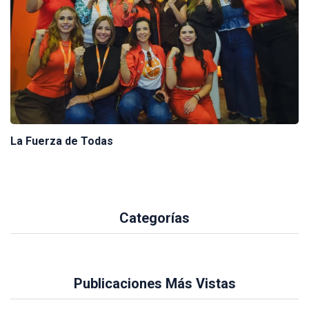
La Fuerza de Todas
Categorías
Publicaciones Más Vistas