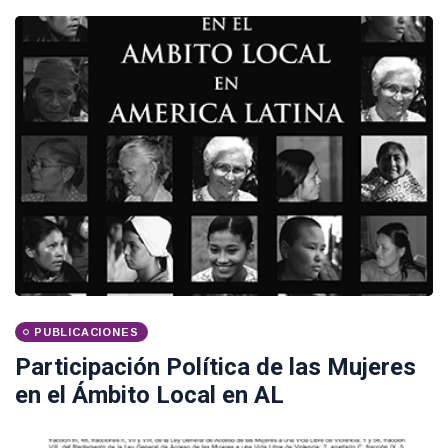
PUBLICACIONES
Participación Política de las Mujeres
en el Ámbito Local en AL