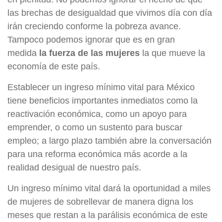
las brechas de desigualdad que vivimos día con día
irán creciendo conforme la pobreza avance.
Tampoco podemos ignorar que es en gran
medida
la fuerza de las mujeres
la que mueve la
economía de este país.
Establecer un ingreso mínimo vital para México
tiene beneficios importantes inmediatos como la
reactivación económica, como un apoyo para
emprender, o como un sustento para buscar
empleo; a largo plazo también abre la conversación
para una reforma económica más acorde a la
realidad desigual de nuestro país.
Un ingreso mínimo vital dará la oportunidad a miles
de mujeres de sobrellevar de manera digna los
meses que restan a la parálisis económica de este