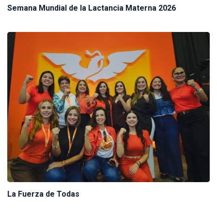
Semana Mundial de la Lactancia Materna 2026
La Fuerza de Todas