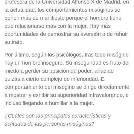
profesora de la Universidad Alfonso X de Madrid, en
la actualidad, los comportamientos misóginos se
ponen más de manifiesto porque el hombre tiene
que relacionarse más con la mujer. Hay más
oportunidades de demostrar su aversión o de rehuir
su trato.
Por último, según los psicólogos, tras todo misógino
hay un hombre inseguro. Su inseguridad es fruto del
miedo a perder su posición de poder, añadido
quizás a cierto complejo de inferioridad. El
comportamiento del misógino se dirige directamente
a mostrar y exhibir su superioridad infravalorando, e
incluso llegando a humillar a la mujer.
¿Cuáles son las principales características y
actitudes de las personas misóginas?