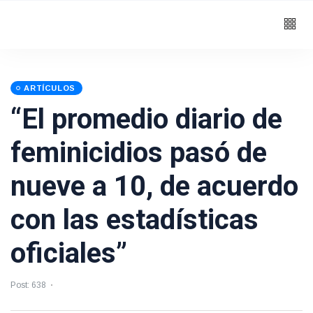
ARTÍCULOS
“El promedio diario de
feminicidios pasó de
nueve a 10, de acuerdo
con las estadísticas
oficiales”
Post: 638