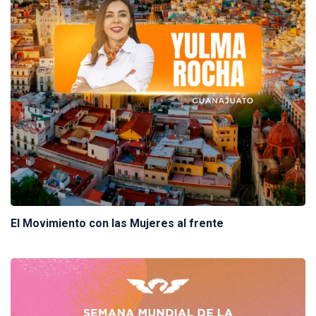
El Movimiento con las Mujeres al frente