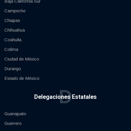
Baja California Sur
Campeche
Chiapas
Chihuahua
Coahuila
Colima
Ciudad de México
Durango
Estado de México
D
Delegaciones Estatales
Guanajuato
Guerrero