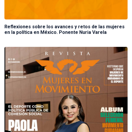
Reflexiones sobre los avances y retos de las mujeres
en la política en México. Ponente Nuria Varela