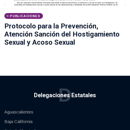
PUBLICACIONES
Protocolo para la Prevención,
Atención Sanción del Hostigamiento
Sexual y Acoso Sexual
D
Delegaciones Estatales
Aguascalientes
Baja California