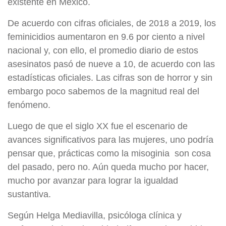
existente en México.
De acuerdo con cifras oficiales, de 2018 a 2019, los
feminicidios aumentaron en 9.6 por ciento a nivel
nacional y, con ello, el promedio diario de estos
asesinatos pasó de nueve a 10, de acuerdo con las
estadísticas oficiales. Las cifras son de horror y sin
embargo poco sabemos de la magnitud real del
fenómeno.
Luego de que el siglo XX fue el escenario de
avances significativos para las mujeres, uno podría
pensar que, prácticas como la misoginia son cosa
del pasado, pero no. Aún queda mucho por hacer,
mucho por avanzar para lograr la igualdad
sustantiva.
Según Helga Mediavilla, psicóloga clínica y