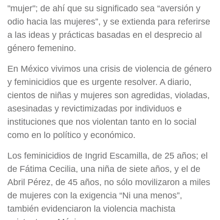
"mujer"; de ahí que su significado sea “aversión y
odio hacia las mujeres”, y se extienda para referirse
a las ideas y prácticas basadas en el desprecio al
género femenino.
En México vivimos una crisis de violencia de género
y feminicidios que es urgente resolver. A diario,
cientos de niñas y mujeres son agredidas, violadas,
asesinadas y revictimizadas por individuos e
instituciones que nos violentan tanto en lo social
como en lo político y económico.
Los feminicidios de Ingrid Escamilla, de 25 años; el
de Fátima Cecilia, una niña de siete años, y el de
Abril Pérez, de 45 años, no sólo movilizaron a miles
de mujeres con la exigencia “Ni una menos”,
también evidenciaron la violencia machista