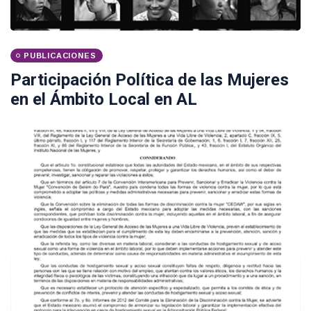
PUBLICACIONES
Participación Política de las Mujeres
en el Ámbito Local en AL