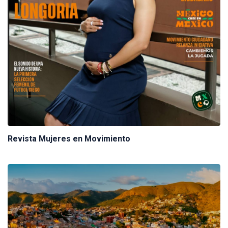
Revista Mujeres en Movimiento