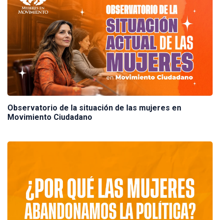
Observatorio de la situación de las mujeres en
Movimiento Ciudadano