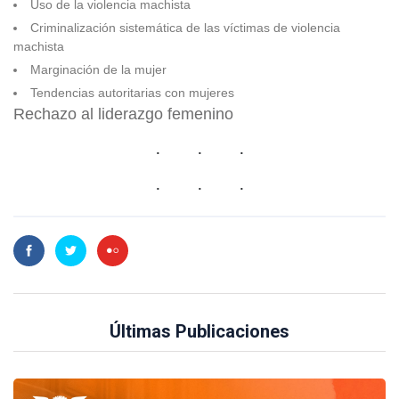
Uso de la violencia machista
Criminalización sistemática de las víctimas de violencia
machista
Marginación de la mujer
Tendencias autoritarias con mujeres
Rechazo al liderazgo femenino
Últimas Publicaciones