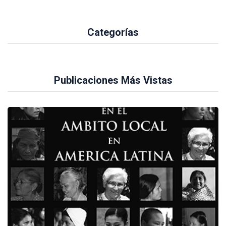
Categorías
Publicaciones Más Vistas