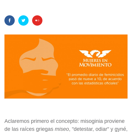
Aclaremos primero el concepto: misoginia proviene
de las raíces griegas
miseo
, "detestar, odiar" y gyné,