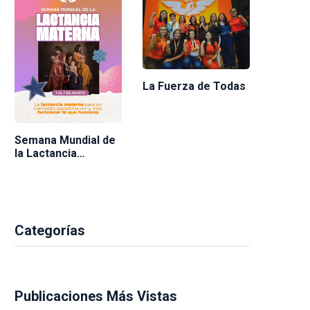
La Fuerza de Todas
Semana Mundial de
la Lactancia
Materna 2026
Categorías
Publicaciones Más Vistas