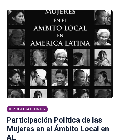
PUBLICACIONES
Participación Política de las
Mujeres en el Ámbito Local en
AL