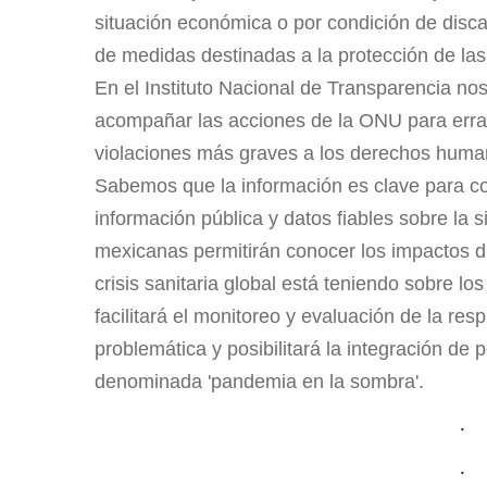
situación económica o por condición de discap
de medidas destinadas a la protección de las
En el Instituto Nacional de Transparencia no
acompañar las acciones de la ONU para erra
violaciones más graves a los derechos human
Sabemos que la información es clave para con
información pública y datos fiables sobre la 
mexicanas permitirán conocer los impactos di
crisis sanitaria global está teniendo sobre l
facilitará el monitoreo y evaluación de la re
problemática y posibilitará la integración de 
denominada 'pandemia en la sombra'.