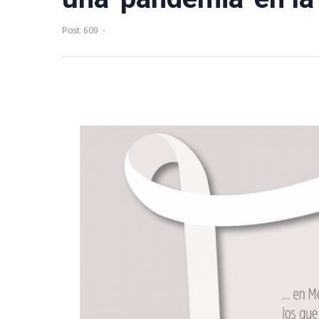
Post: 609