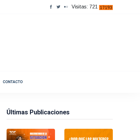
Visitas: 721
CONTACTO
Últimas Publicaciones