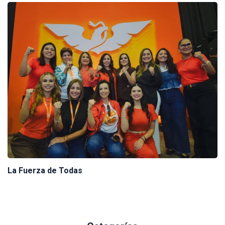
La Fuerza de Todas