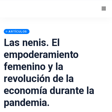
ARTÍCULOS
Las nenis. El
empoderamiento
femenino y la
revolución de la
economía durante la
pandemia.