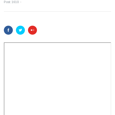
Post: 1610