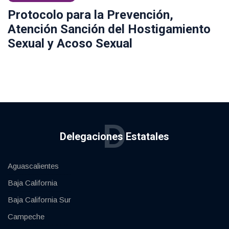
Protocolo para la Prevención,
Atención Sanción del Hostigamiento
Sexual y Acoso Sexual
D
Delegaciones Estatales
Aguascalientes
Baja California
Baja California Sur
Campeche