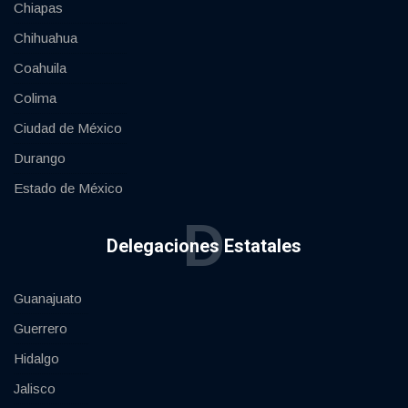
Chiapas
Chihuahua
Coahuila
Colima
Ciudad de México
Durango
Estado de México
D
Delegaciones Estatales
Guanajuato
Guerrero
Hidalgo
Jalisco