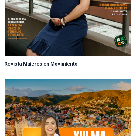
Revista Mujeres en Movimiento