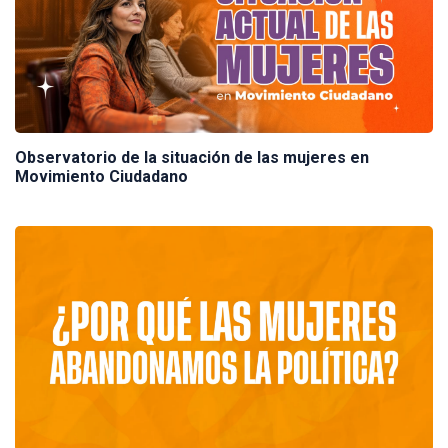
Observatorio de la situación de las mujeres en
Movimiento Ciudadano