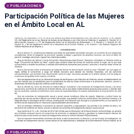
PUBLICACIONES
Participación Política de las Mujeres
en el Ámbito Local en AL
PUBLICACIONES