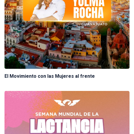
El Movimiento con las Mujeres al frente