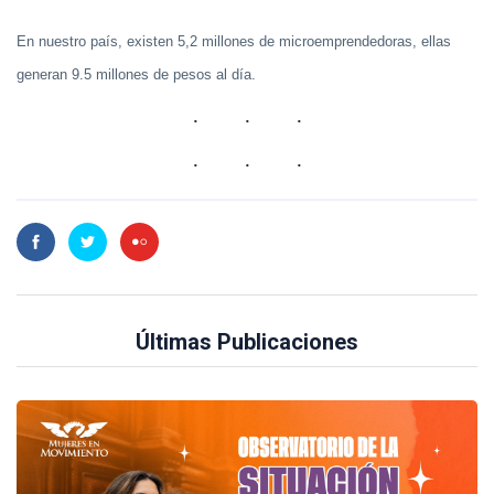
En nuestro país, existen 5,2 millones de microemprendedoras, ellas
generan 9.5 millones de pesos al día.
Últimas Publicaciones