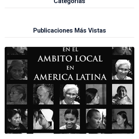
Categorías
Publicaciones Más Vistas