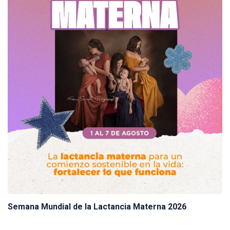
Semana Mundial de la Lactancia Materna 2026