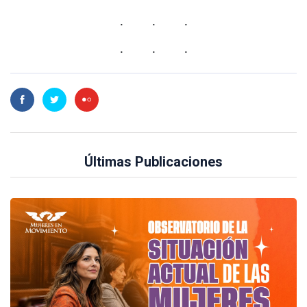
Últimas Publicaciones