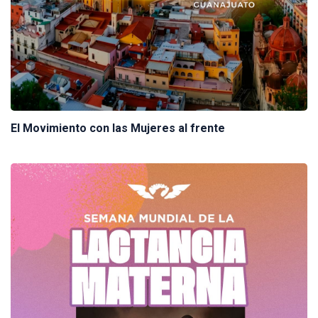
El Movimiento con las Mujeres al frente