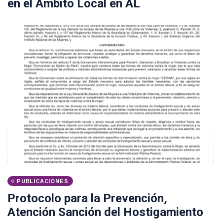
en el Ámbito Local en AL
PUBLICACIONES
Protocolo para la Prevención,
Atención Sanción del Hostigamiento