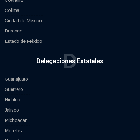
Colima
Ciudad de México
Durango
Estado de México
D
Delegaciones Estatales
Guanajuato
Guerrero
Hidalgo
Jalisco
Michoacán
Morelos