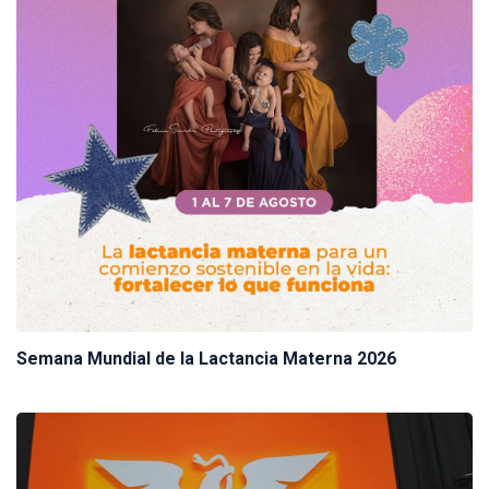
Semana Mundial de la Lactancia Materna 2026