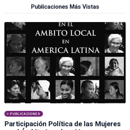
Publicaciones Más Vistas
PUBLICACIONES
Participación Política de las Mujeres