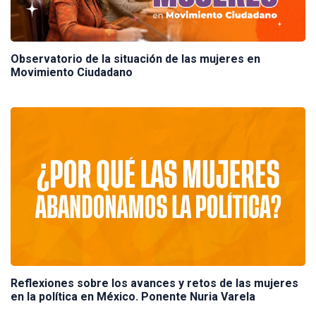
Observatorio de la situación de las mujeres en
Movimiento Ciudadano
Reflexiones sobre los avances y retos de las mujeres
en la política en México. Ponente Nuria Varela