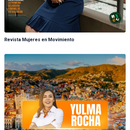
Revista Mujeres en Movimiento