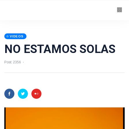
VIDEOS
NO ESTAMOS SOLAS
Post: 2356