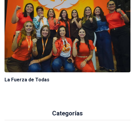
La Fuerza de Todas
Categorías