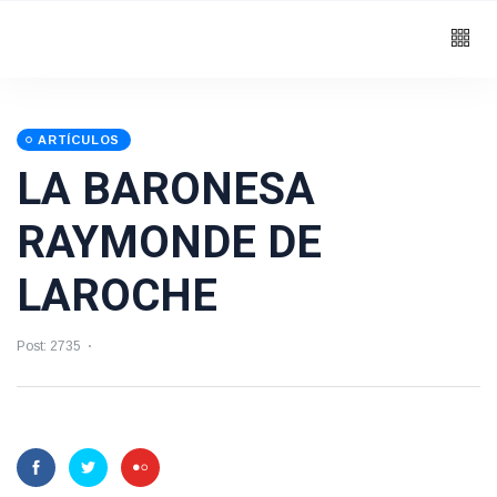
ARTÍCULOS
LA BARONESA
RAYMONDE DE
LAROCHE
Post: 2735