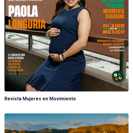
Revista Mujeres en Movimiento