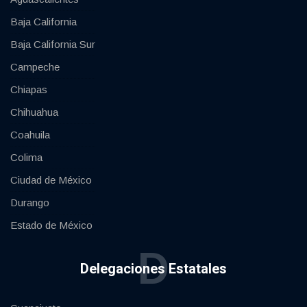
Baja California
Baja California Sur
Campeche
Chiapas
Chihuahua
Coahuila
Colima
Ciudad de México
Durango
Estado de México
D
Delegaciones Estatales