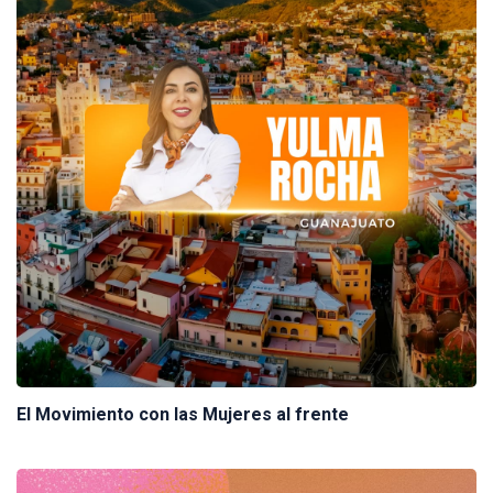
El Movimiento con las Mujeres al frente