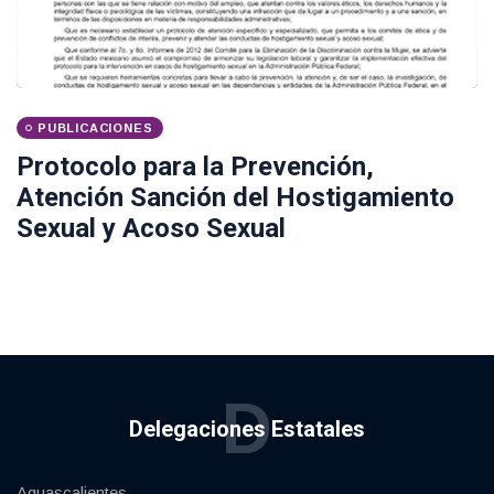
PUBLICACIONES
Protocolo para la Prevención,
Atención Sanción del Hostigamiento
Sexual y Acoso Sexual
D
Delegaciones Estatales
Aguascalientes