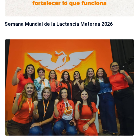
Semana Mundial de la Lactancia Materna 2026