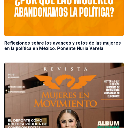
Reflexiones sobre los avances y retos de las mujeres
en la política en México. Ponente Nuria Varela