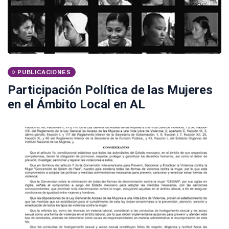
PUBLICACIONES
Participación Política de las Mujeres
en el Ámbito Local en AL