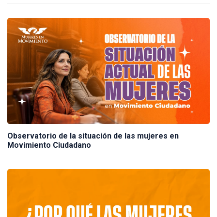
Observatorio de la situación de las mujeres en
Movimiento Ciudadano