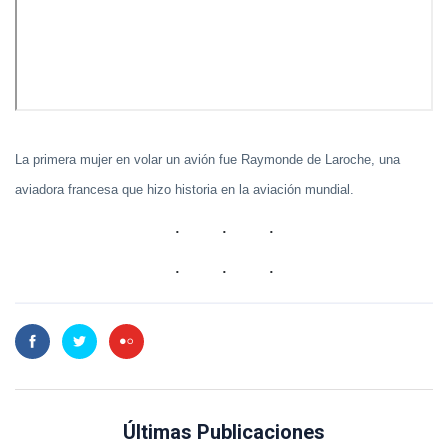
La primera mujer en volar un avión fue Raymonde de Laroche, una
aviadora francesa que hizo historia en la aviación mundial.
Últimas Publicaciones