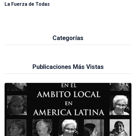
La Fuerza de Todas
Categorías
Publicaciones Más Vistas