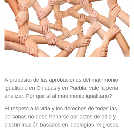
A propósito de las aprobaciones del matrimonio
igualitario en Chiapas y en Puebla, vale la pena
analizar, Por qué sí al matrimonio igualitario?
El respeto a la vida y los derechos de todas las
personas no debe frenarse por actos de odio y
discriminación basados en ideologías religiosas.