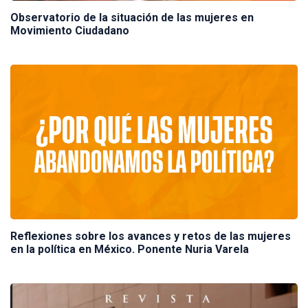
Observatorio de la situación de las mujeres en
Movimiento Ciudadano
Reflexiones sobre los avances y retos de las mujeres
en la política en México. Ponente Nuria Varela