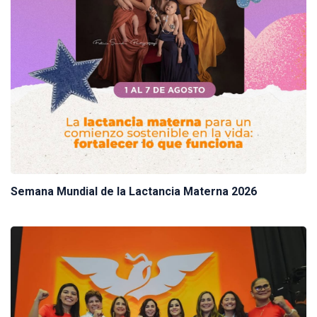
Semana Mundial de la Lactancia Materna 2026