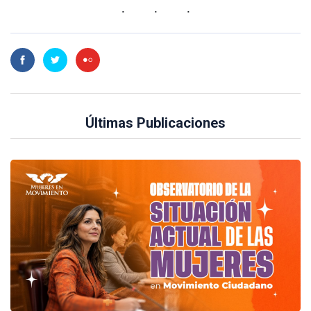
Últimas Publicaciones