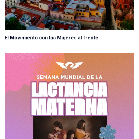
El Movimiento con las Mujeres al frente