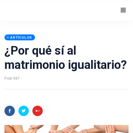
ARTÍCULOS
¿Por qué sí al
matrimonio igualitario?
Post: 697