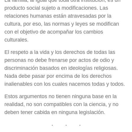
La familia, al igual que toda otra institución, es un
producto social sujeto a modificaciones. Las
relaciones humanas están atravesadas por la
cultura, por eso, las normas y leyes se modifican
con el objetivo de acompañar los cambios
culturales.
El respeto a la vida y los derechos de todas las
personas no debe frenarse por actos de odio y
discriminación basados en ideologías religiosas.
Nada debe pasar por encima de los derechos
inalienables con los cuales nacemos todas y todos.
Estos argumentos no tienen ninguna base en la
realidad, no son compatibles con la ciencia, y no
deben tener cabida en ninguna legislación.