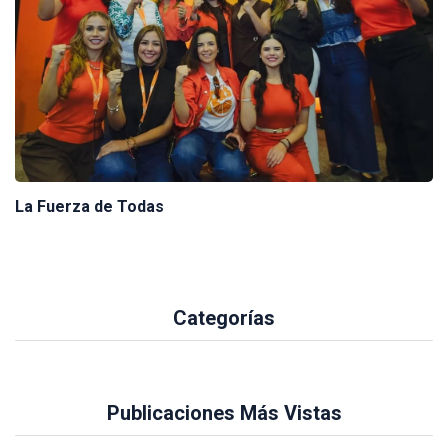
La Fuerza de Todas
Categorías
Publicaciones Más Vistas