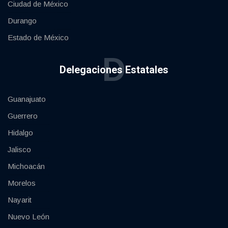
Ciudad de México
Durango
Estado de México
D
Delegaciones Estatales
Guanajuato
Guerrero
Hidalgo
Jalisco
Michoacán
Morelos
Nayarit
Nuevo León