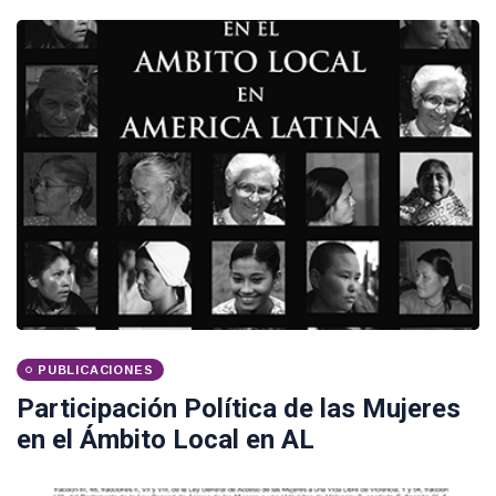
PUBLICACIONES
Participación Política de las Mujeres
en el Ámbito Local en AL