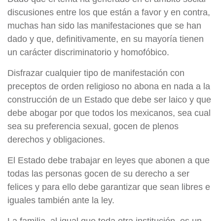
discusiones entre los que están a favor y en contra,
muchas han sido las manifestaciones que se han
dado y que, definitivamente, en su mayoría tienen
un carácter discriminatorio y homofóbico.
Disfrazar cualquier tipo de manifestación con
preceptos de orden religioso no abona en nada a la
construcción de un Estado que debe ser laico y que
debe abogar por que todos los mexicanos, sea cual
sea su preferencia sexual, gocen de plenos
derechos y obligaciones.
El Estado debe trabajar en leyes que abonen a que
todas las personas gocen de su derecho a ser
felices y para ello debe garantizar que sean libres e
iguales también ante la ley.