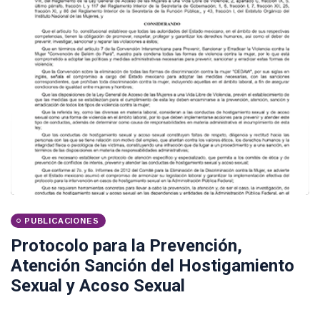
PUBLICACIONES
Protocolo para la Prevención,
Atención Sanción del Hostigamiento
Sexual y Acoso Sexual