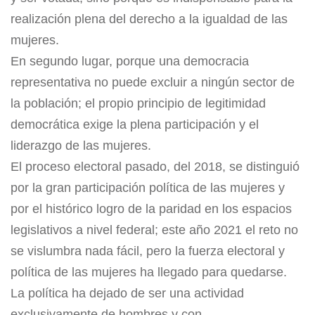
realización plena del derecho a la igualdad de las
mujeres.
En segundo lugar, porque una democracia
representativa no puede excluir a ningún sector de
la población; el propio principio de legitimidad
democrática exige la plena participación y el
liderazgo de las mujeres.
El proceso electoral pasado, del 2018, se distinguió
por la gran participación política de las mujeres y
por el histórico logro de la paridad en los espacios
legislativos a nivel federal; este año 2021 el reto no
se vislumbra nada fácil, pero la fuerza electoral y
política de las mujeres ha llegado para quedarse.
La política ha dejado de ser una actividad
exclusivamente de hombres y con