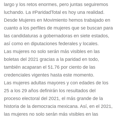
largo y los retos enormes, pero juntas seguiremos
luchando. La #ParidadTotal es hoy una realidad.
Desde Mujeres en Movimiento hemos trabajado en
cuanto a los perfiles de mujeres que se buscan para
las candidaturas a gobernadoras en siete estados,
así como en diputaciones federales y locales.
Las mujeres no solo serán más visibles en las
boletas del 2021 gracias a la paridad en todo,
también acaparan el 51.76 por ciento de las
credenciales vigentes hasta este momento.
Las mujeres adultas mayores y con edades de los
25 a los 29 años definirán los resultados del
proceso electoral del 2021, el más grande de la
historia de la democracia mexicana. Así, en el 2021,
las mujeres no solo serán más visibles en las