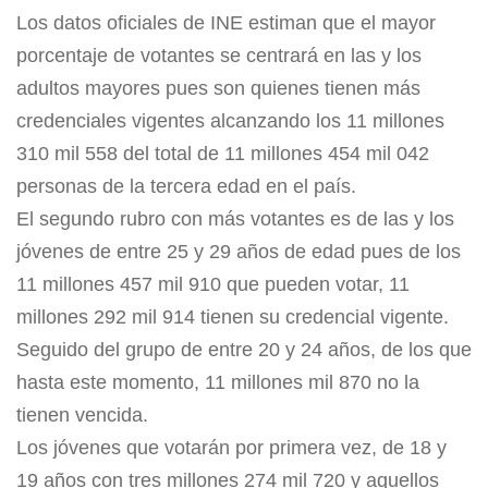
Los datos oficiales de INE estiman que el mayor
porcentaje de votantes se centrará en las y los
adultos mayores pues son quienes tienen más
credenciales vigentes alcanzando los 11 millones
310 mil 558 del total de 11 millones 454 mil 042
personas de la tercera edad en el país.
El segundo rubro con más votantes es de las y los
jóvenes de entre 25 y 29 años de edad pues de los
11 millones 457 mil 910 que pueden votar, 11
millones 292 mil 914 tienen su credencial vigente.
Seguido del grupo de entre 20 y 24 años, de los que
hasta este momento, 11 millones mil 870 no la
tienen vencida.
Los jóvenes que votarán por primera vez, de 18 y
19 años con tres millones 274 mil 720 y aquellos