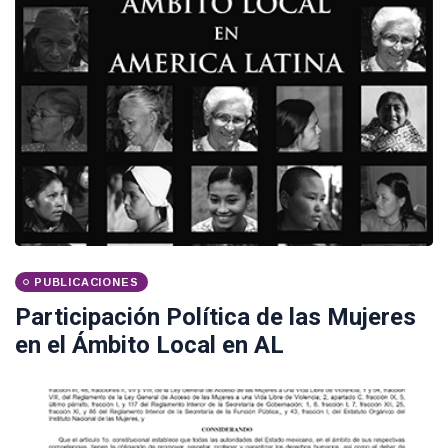
PUBLICACIONES
Participación Política de las Mujeres
en el Ámbito Local en AL