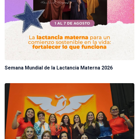
Semana Mundial de la Lactancia Materna 2026