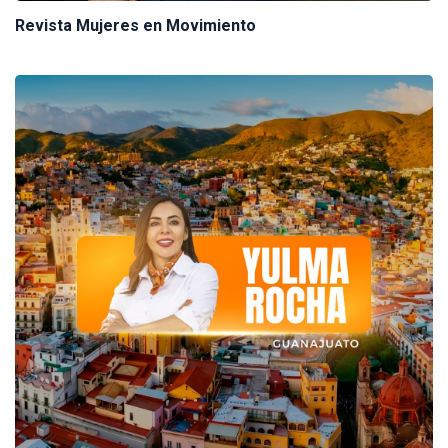
Revista Mujeres en Movimiento