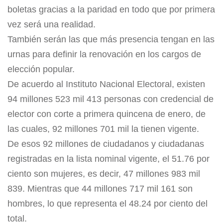
boletas gracias a la paridad en todo que por primera
vez será una realidad.
También serán las que más presencia tengan en las
urnas para definir la renovación en los cargos de
elección popular.
De acuerdo al Instituto Nacional Electoral, existen
94 millones 523 mil 413 personas con credencial de
elector con corte a primera quincena de enero, de
las cuales, 92 millones 701 mil la tienen vigente.
De esos 92 millones de ciudadanos y ciudadanas
registradas en la lista nominal vigente, el 51.76 por
ciento son mujeres, es decir, 47 millones 983 mil
839. Mientras que 44 millones 717 mil 161 son
hombres, lo que representa el 48.24 por ciento del
total.