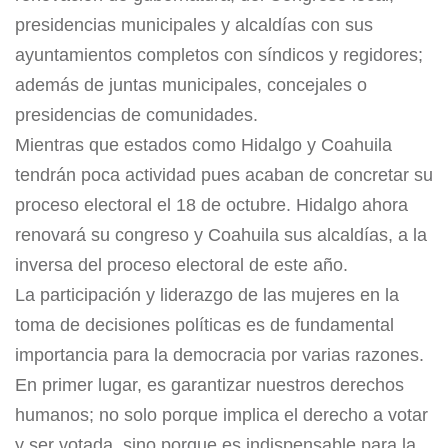
presidencias municipales y alcaldías con sus
ayuntamientos completos con síndicos y regidores;
además de juntas municipales, concejales o
presidencias de comunidades.
Mientras que estados como Hidalgo y Coahuila
tendrán poca actividad pues acaban de concretar su
proceso electoral el 18 de octubre. Hidalgo ahora
renovará su congreso y Coahuila sus alcaldías, a la
inversa del proceso electoral de este año.
La participación y liderazgo de las mujeres en la
toma de decisiones políticas es de fundamental
importancia para la democracia por varias razones.
En primer lugar, es garantizar nuestros derechos
humanos; no solo porque implica el derecho a votar
y ser votada, sino porque es indispensable para la