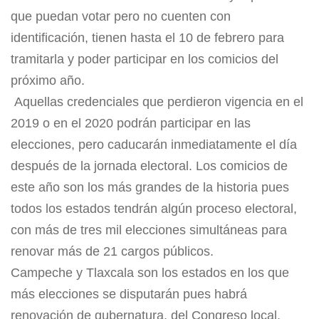
que puedan votar pero no cuenten con
identificación, tienen hasta el 10 de febrero para
tramitarla y poder participar en los comicios del
próximo año.
Aquellas credenciales que perdieron vigencia en el
2019 o en el 2020 podrán participar en las
elecciones, pero caducarán inmediatamente el día
después de la jornada electoral. Los comicios de
este año son los más grandes de la historia pues
todos los estados tendrán algún proceso electoral,
con más de tres mil elecciones simultáneas para
renovar más de 21 cargos públicos.
Campeche y Tlaxcala son los estados en los que
más elecciones se disputarán pues habrá
renovación de gubernatura, del Congreso local,