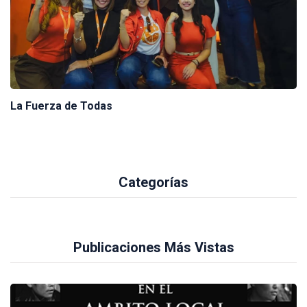
La Fuerza de Todas
Categorías
Publicaciones Más Vistas