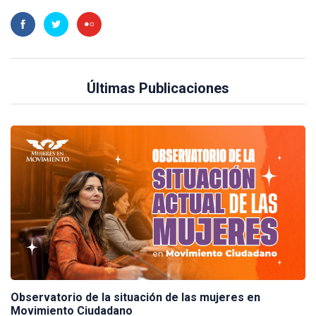
Últimas Publicaciones
Observatorio de la situación de las mujeres en
Movimiento Ciudadano