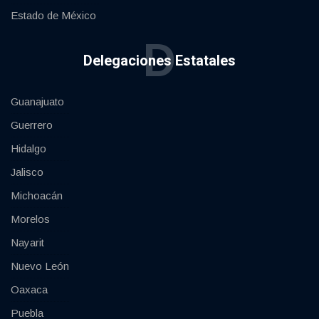
Estado de México
D
Delegaciones Estatales
Guanajuato
Guerrero
Hidalgo
Jalisco
Michoacán
Morelos
Nayarit
Nuevo León
Oaxaca
Puebla