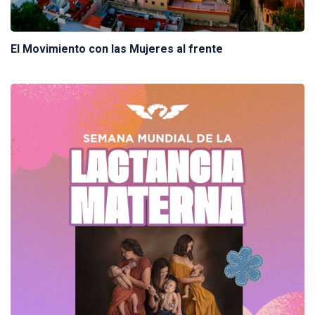
El Movimiento con las Mujeres al frente