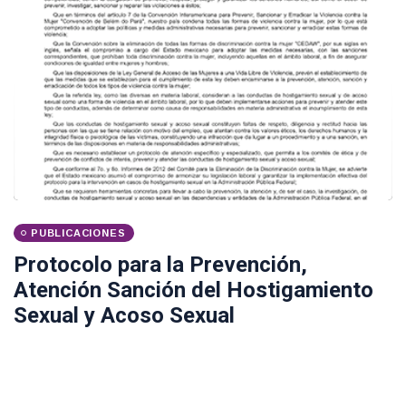
PUBLICACIONES
Protocolo para la Prevención,
Atención Sanción del Hostigamiento
Sexual y Acoso Sexual