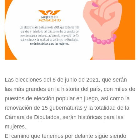
Las elecciones del 6 de junio de 2021, que serán
las más grandes en la historia del país, con miles de
puestos de elección popular en juego, así como la
renovación de 15 gubernaturas y la totalidad de la
Cámara de Diputados, serán históricas para las
mujeres.
El camino que tenemos por delante sigue siendo