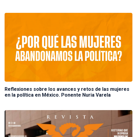
Reflexiones sobre los avances y retos de las mujeres
en la política en México. Ponente Nuria Varela