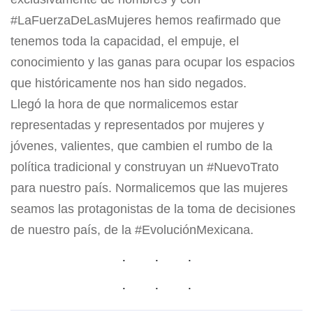
#LaFuerzaDeLasMujeres hemos reafirmado que
tenemos toda la capacidad, el empuje, el
conocimiento y las ganas para ocupar los espacios
que históricamente nos han sido negados.
Llegó la hora de que normalicemos estar
representadas y representados por mujeres y
jóvenes, valientes, que cambien el rumbo de la
política tradicional y construyan un #NuevoTrato
para nuestro país. Normalicemos que las mujeres
seamos las protagonistas de la toma de decisiones
de nuestro país, de la #EvoluciónMexicana.