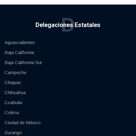
D
Delegaciones Estatales
Aguascalientes
Baja California
Baja California Sur
Campeche
Chiapas
Chihuahua
Coahuila
Colima
Ciudad de México
Durango