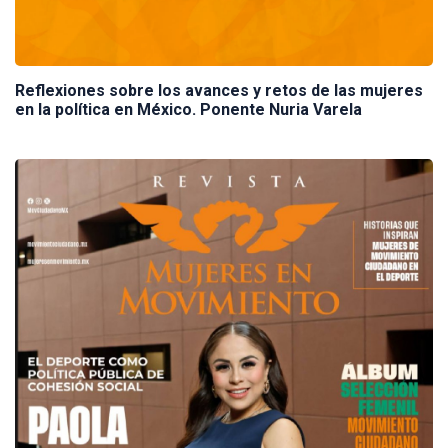
Reflexiones sobre los avances y retos de las mujeres
en la política en México. Ponente Nuria Varela