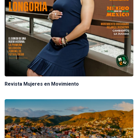
Revista Mujeres en Movimiento