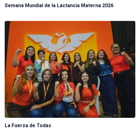
Semana Mundial de la Lactancia Materna 2026
La Fuerza de Todas