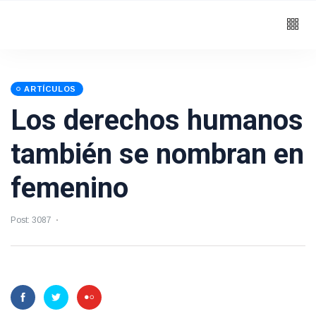
ARTÍCULOS
Los derechos humanos
también se nombran en
femenino
Post: 3087