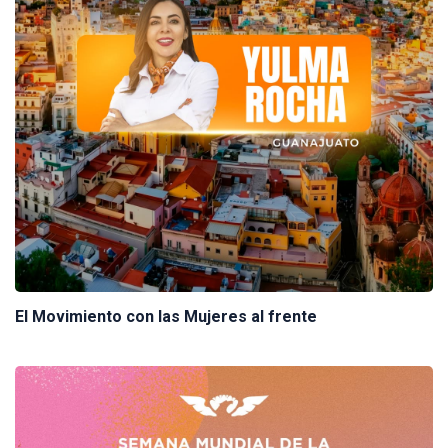
El Movimiento con las Mujeres al frente