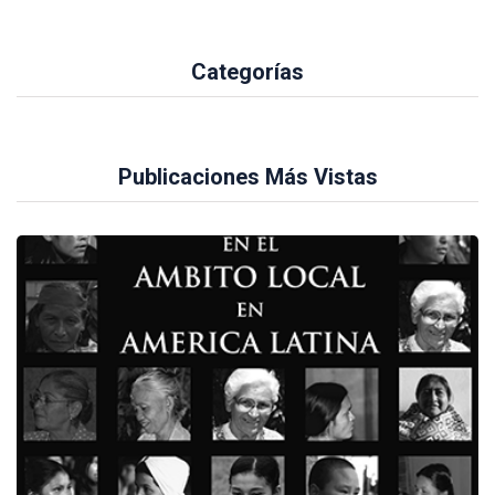
Categorías
Publicaciones Más Vistas