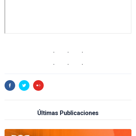
Últimas Publicaciones