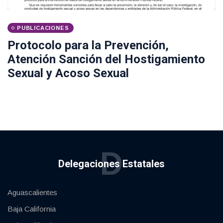
PUBLICACIONES
Protocolo para la Prevención,
Atención Sanción del Hostigamiento
Sexual y Acoso Sexual
D
Delegaciones Estatales
Aguascalientes
Baja California