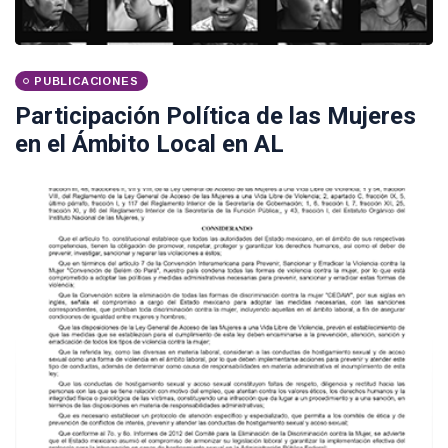
PUBLICACIONES
Participación Política de las Mujeres
en el Ámbito Local en AL