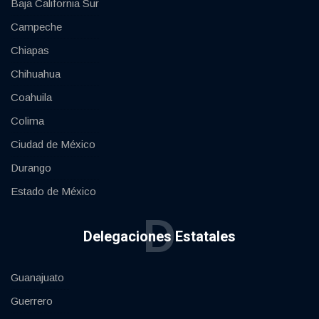
Baja California Sur
Campeche
Chiapas
Chihuahua
Coahuila
Colima
Ciudad de México
Durango
Estado de México
D
Delegaciones Estatales
Guanajuato
Guerrero