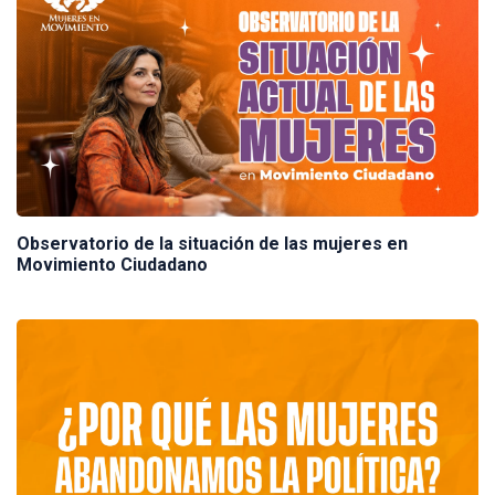
Observatorio de la situación de las mujeres en
Movimiento Ciudadano