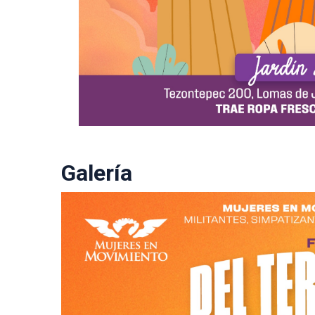
Galería