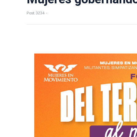
Post: 3234