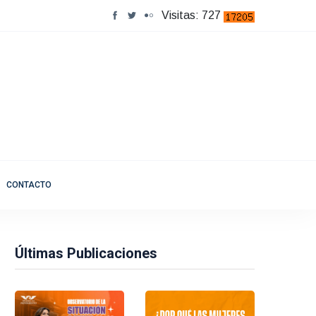
Visitas: 727
CONTACTO
Últimas Publicaciones