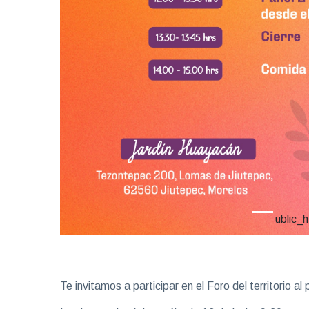
ublic_h
Te invitamos a participar en el Foro del territorio a