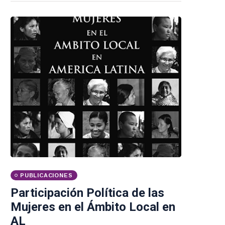
PUBLICACIONES
Participación Política de las
Mujeres en el Ámbito Local en
AL