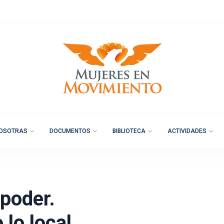
OSOTRAS
DOCUMENTOS
BIBLIOTECA
ACTIVIDADES
 poder.
lo local