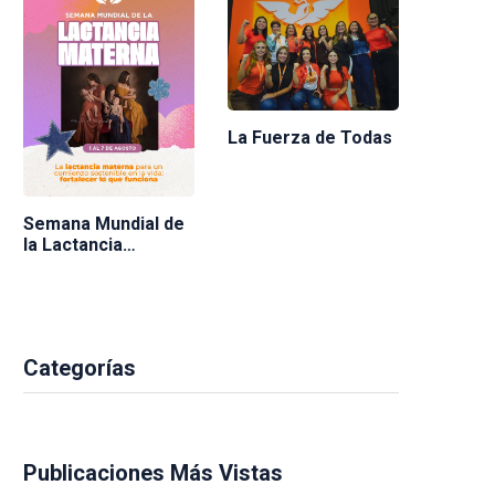
La Fuerza de Todas
Semana Mundial de
la Lactancia
Materna 2026
Categorías
Publicaciones Más Vistas