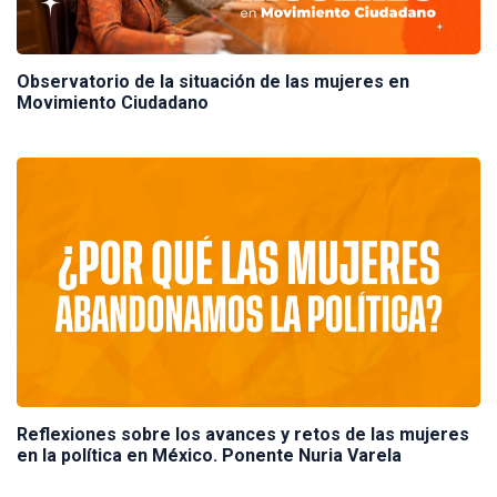
Observatorio de la situación de las mujeres en
Movimiento Ciudadano
Reflexiones sobre los avances y retos de las mujeres
en la política en México. Ponente Nuria Varela