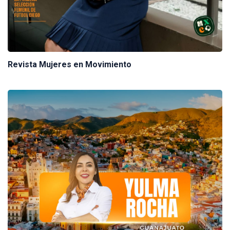
Revista Mujeres en Movimiento