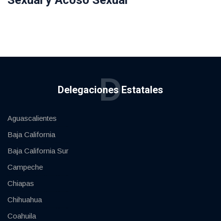
D
Delegaciones Estatales
Aguascalientes
Baja California
Baja California Sur
Campeche
Chiapas
Chihuahua
Coahuila