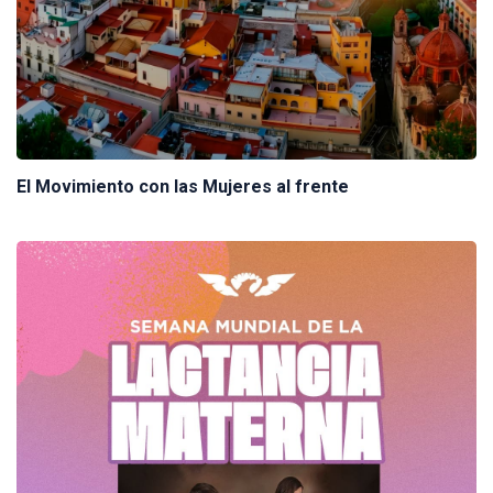
El Movimiento con las Mujeres al frente