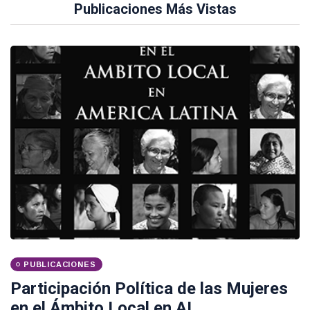
Publicaciones Más Vistas
PUBLICACIONES
Participación Política de las Mujeres
en el Ámbito Local en AL