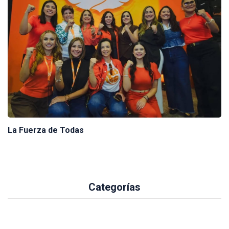
La Fuerza de Todas
Categorías