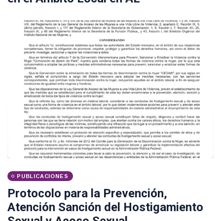
PUBLICACIONES
Protocolo para la Prevención,
Atención Sanción del Hostigamiento
Sexual y Acoso Sexual