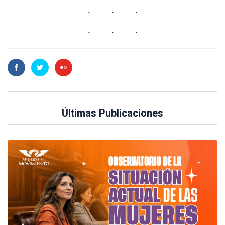
Últimas Publicaciones