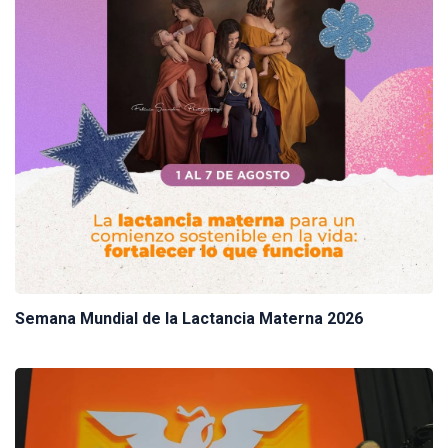
Semana Mundial de la Lactancia Materna 2026