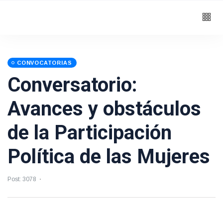
CONVOCATORIAS
Conversatorio:
Avances y obstáculos
de la Participación
Política de las Mujeres
Post: 3078