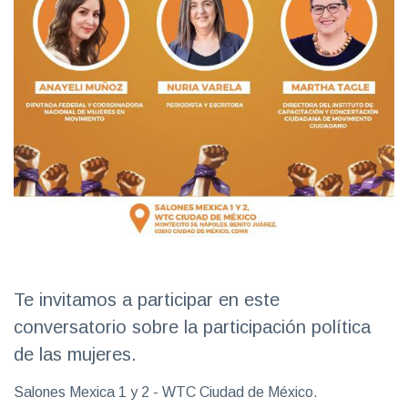
Te invitamos a participar en este
conversatorio sobre la participación política
de las mujeres.
Salones Mexica 1 y 2 - WTC Ciudad de México.