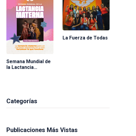
La Fuerza de Todas
Semana Mundial de
la Lactancia
Materna 2026
Categorías
Publicaciones Más Vistas