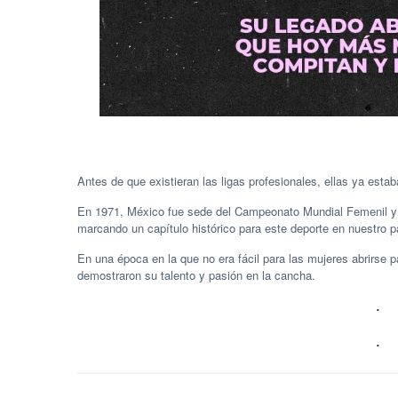
Antes de que existieran las ligas profesionales, ellas ya esta
En 1971, México fue sede del Campeonato Mundial Femenil y l
marcando un capítulo histórico para este deporte en nuestro p
En una época en la que no era fácil para las mujeres abrirse pa
demostraron su talento y pasión en la cancha.