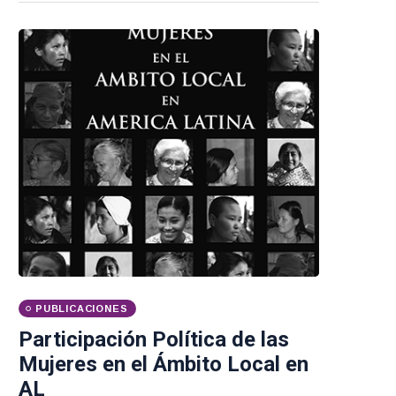
PUBLICACIONES
Participación Política de las
Mujeres en el Ámbito Local en
AL