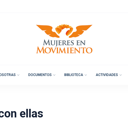
OSOTRAS
DOCUMENTOS
BIBLIOTECA
ACTIVIDADES
on ellas