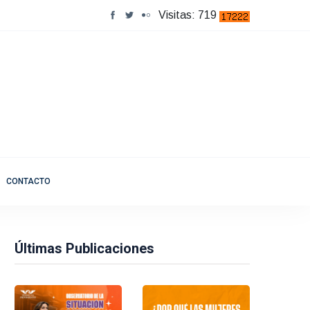
Visitas: 719
CONTACTO
Últimas Publicaciones