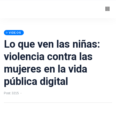
VIDEOS
Lo que ven las niñas:
violencia contra las
mujeres en la vida
pública digital
Post: 3215