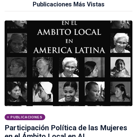
Publicaciones Más Vistas
PUBLICACIONES
Participación Política de las Mujeres
en el Ámbito Local en AL