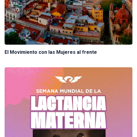
El Movimiento con las Mujeres al frente