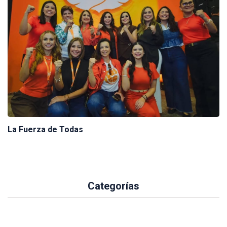
La Fuerza de Todas
Categorías