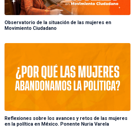
Observatorio de la situación de las mujeres en
Movimiento Ciudadano
Reflexiones sobre los avances y retos de las mujeres
en la política en México. Ponente Nuria Varela