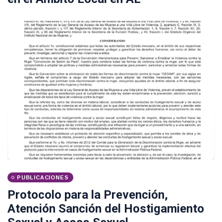
PUBLICACIONES
Protocolo para la Prevención,
Atención Sanción del Hostigamiento