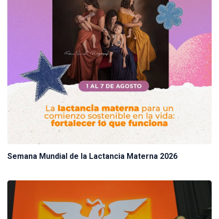
Semana Mundial de la Lactancia Materna 2026