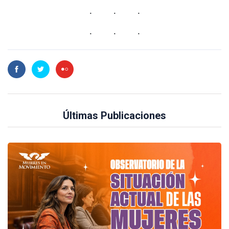
Últimas Publicaciones