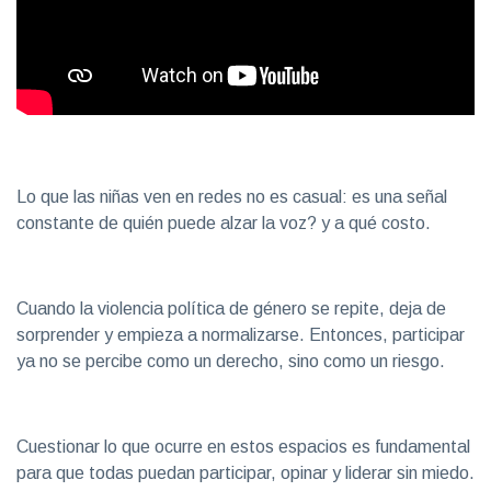
Lo que las niñas ven en redes no es casual: es una señal
constante de quién puede alzar la voz? y a qué costo.
Cuando la violencia política de género se repite, deja de
sorprender y empieza a normalizarse. Entonces, participar
ya no se percibe como un derecho, sino como un riesgo.
Cuestionar lo que ocurre en estos espacios es fundamental
para que todas puedan participar, opinar y liderar sin miedo.