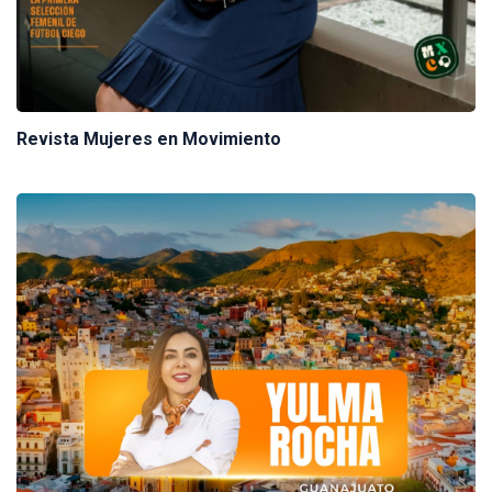
Revista Mujeres en Movimiento