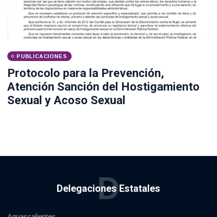
PUBLICACIONES
Protocolo para la Prevención,
Atención Sanción del Hostigamiento
Sexual y Acoso Sexual
D
Delegaciones Estatales
Aguascalientes