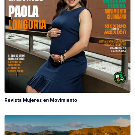
Revista Mujeres en Movimiento