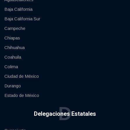
Baja California
Baja California Sur
Campeche
Chiapas
Chihuahua
Coahuila
Colima
Ciudad de México
Durango
Estado de México
D
Delegaciones Estatales