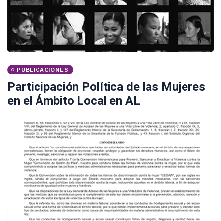
PUBLICACIONES
Participación Política de las Mujeres
en el Ámbito Local en AL