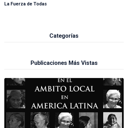
La Fuerza de Todas
Categorías
Publicaciones Más Vistas