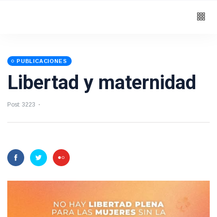
PUBLICACIONES
Libertad y maternidad
Post: 3223