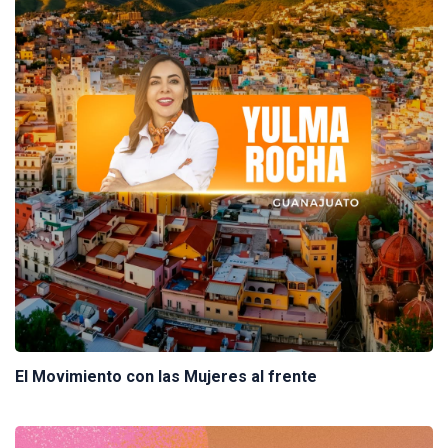
El Movimiento con las Mujeres al frente