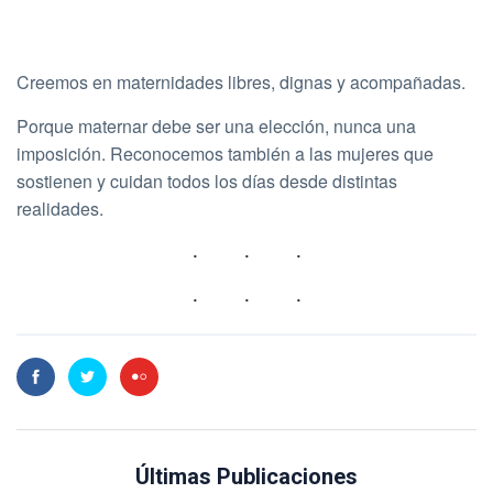
Creemos en maternidades libres, dignas y acompañadas.
Porque maternar debe ser una elección, nunca una
imposición. Reconocemos también a las mujeres que
sostienen y cuidan todos los días desde distintas
realidades.
Últimas Publicaciones