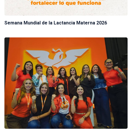
Semana Mundial de la Lactancia Materna 2026