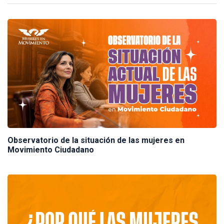
Observatorio de la situación de las mujeres en
Movimiento Ciudadano