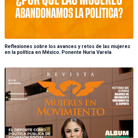
Reflexiones sobre los avances y retos de las mujeres
en la política en México. Ponente Nuria Varela