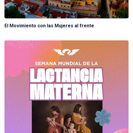
El Movimiento con las Mujeres al frente