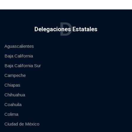
D
Delegaciones Estatales
Aguascalientes
Baja California
Baja California Sur
Campeche
Chiapas
Chihuahua
Coahuila
Colima
Ciudad de México