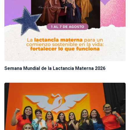
Semana Mundial de la Lactancia Materna 2026