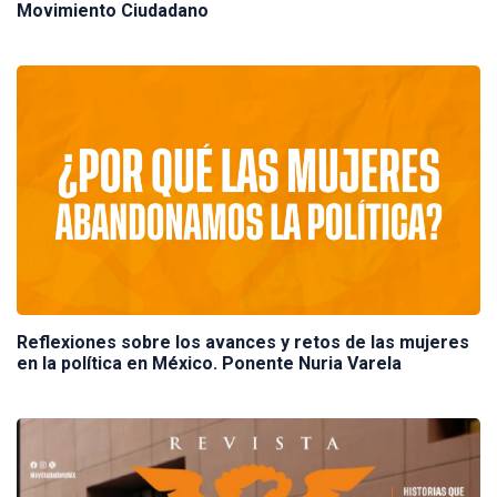
Movimiento Ciudadano
Reflexiones sobre los avances y retos de las mujeres
en la política en México. Ponente Nuria Varela