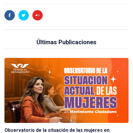
Últimas Publicaciones
Observatorio de la situación de las mujeres en