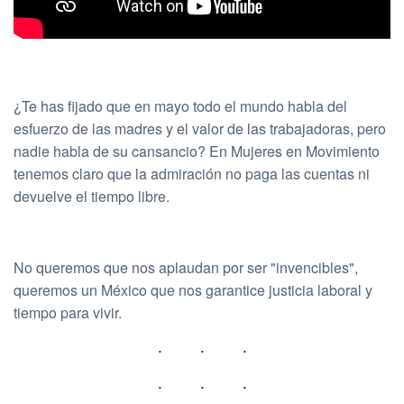
¿Te has fijado que en mayo todo el mundo habla del
esfuerzo de las madres y el valor de las trabajadoras, pero
nadie habla de su cansancio? En Mujeres en Movimiento
tenemos claro que la admiración no paga las cuentas ni
devuelve el tiempo libre.
No queremos que nos aplaudan por ser "invencibles",
queremos un México que nos garantice justicia laboral y
tiempo para vivir.