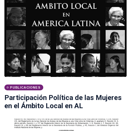
PUBLICACIONES
Participación Política de las Mujeres
en el Ámbito Local en AL