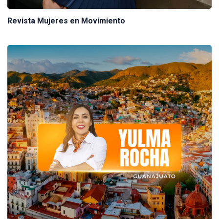
Revista Mujeres en Movimiento