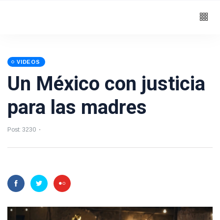
VIDEOS
Un México con justicia
para las madres
Post: 3230