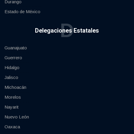
Durango
Estado de México
D
Delegaciones Estatales
Guanajuato
Guerrero
Hidalgo
Jalisco
Michoacán
Morelos
Nayarit
Nuevo León
Oaxaca