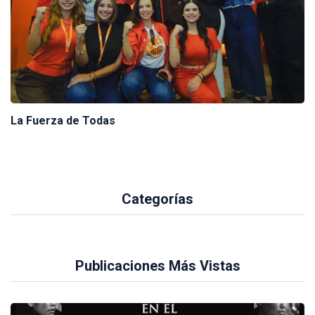
La Fuerza de Todas
Categorías
Publicaciones Más Vistas