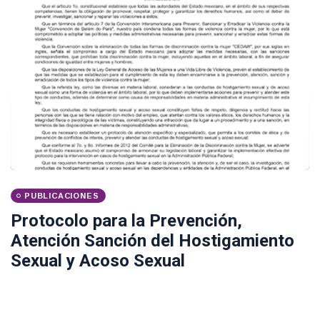
PUBLICACIONES
Protocolo para la Prevención,
Atención Sanción del Hostigamiento
Sexual y Acoso Sexual