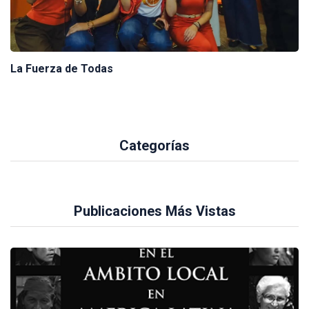
La Fuerza de Todas
Categorías
Publicaciones Más Vistas