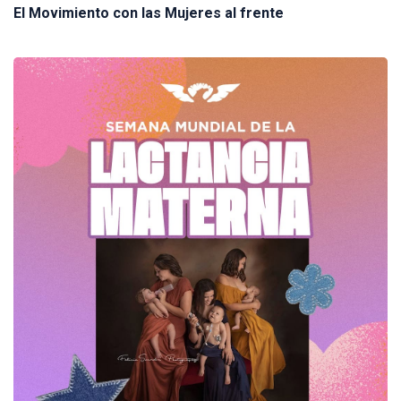
El Movimiento con las Mujeres al frente