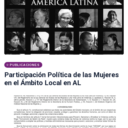
PUBLICACIONES
Participación Política de las Mujeres
en el Ámbito Local en AL