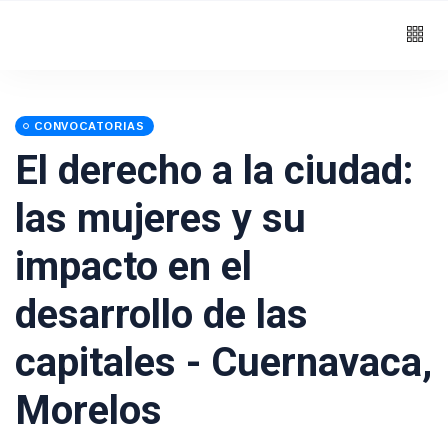
CONVOCATORIAS
El derecho a la ciudad:
las mujeres y su
impacto en el
desarrollo de las
capitales - Cuernavaca,
Morelos