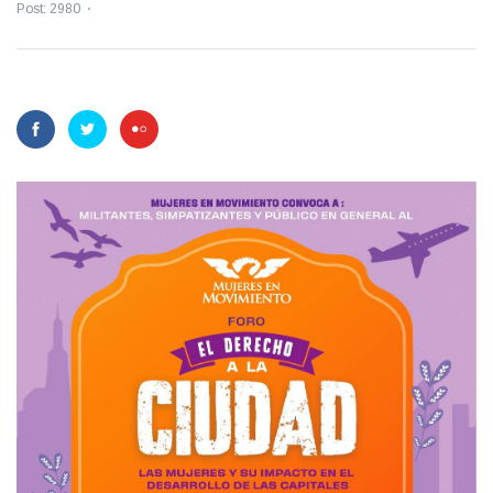
Post: 2980