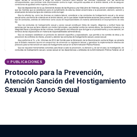
PUBLICACIONES
Protocolo para la Prevención,
Atención Sanción del Hostigamiento
Sexual y Acoso Sexual