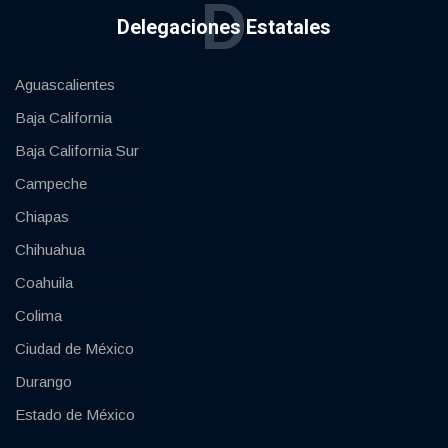
D
Delegaciones Estatales
Aguascalientes
Baja California
Baja California Sur
Campeche
Chiapas
Chihuahua
Coahuila
Colima
Ciudad de México
Durango
Estado de México