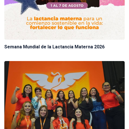
Semana Mundial de la Lactancia Materna 2026