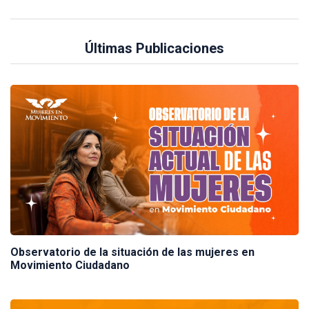
Últimas Publicaciones
Observatorio de la situación de las mujeres en
Movimiento Ciudadano