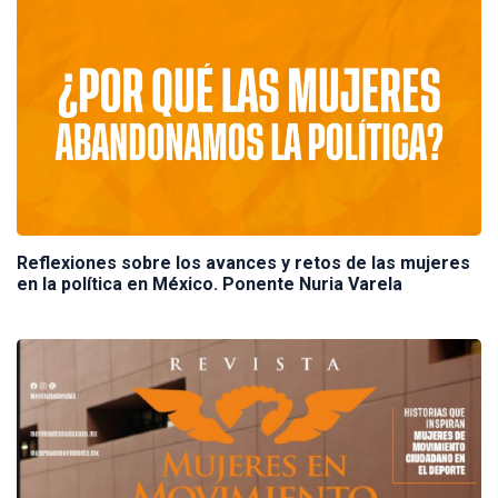
Reflexiones sobre los avances y retos de las mujeres
en la política en México. Ponente Nuria Varela