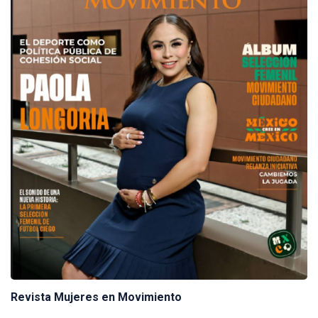
Revista Mujeres en Movimiento