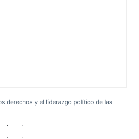
s derechos y el líderazgo político de las