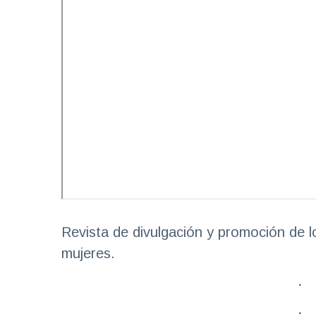
Revista de divulgación y promoción de lo
mujeres.