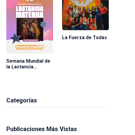
La Fuerza de Todas
Semana Mundial de
la Lactancia
Materna 2026
Categorías
Publicaciones Más Vistas