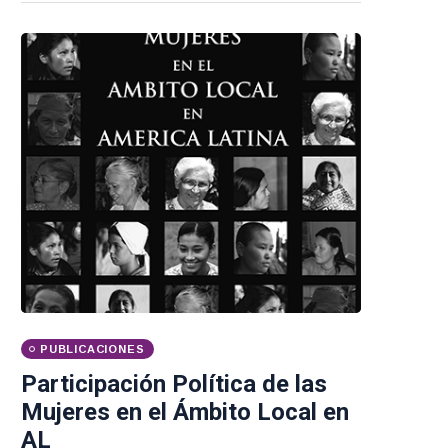
PUBLICACIONES
Participación Política de las
Mujeres en el Ámbito Local en
AL