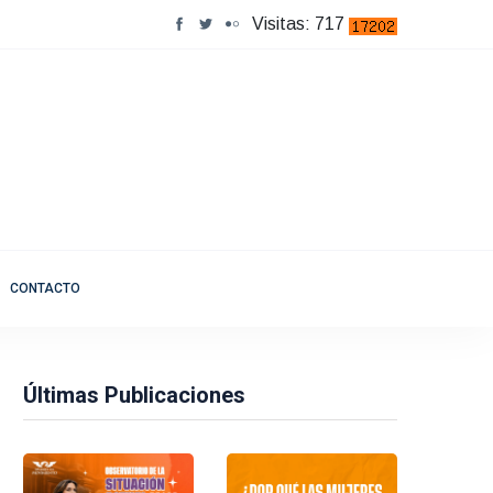
Visitas: 717
CONTACTO
Últimas Publicaciones