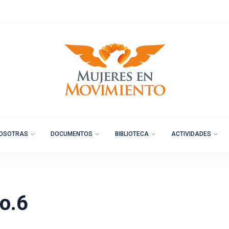
OSOTRAS
DOCUMENTOS
BIBLIOTECA
ACTIVIDADES
o.6