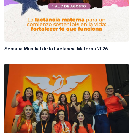
Semana Mundial de la Lactancia Materna 2026