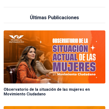
Últimas Publicaciones
Observatorio de la situación de las mujeres en
Movimiento Ciudadano