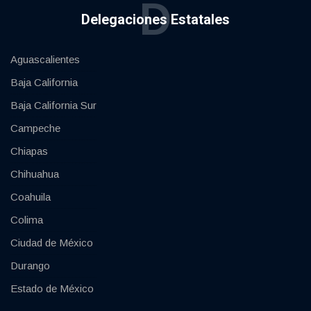
D
Delegaciones Estatales
Aguascalientes
Baja California
Baja California Sur
Campeche
Chiapas
Chihuahua
Coahuila
Colima
Ciudad de México
Durango
Estado de México