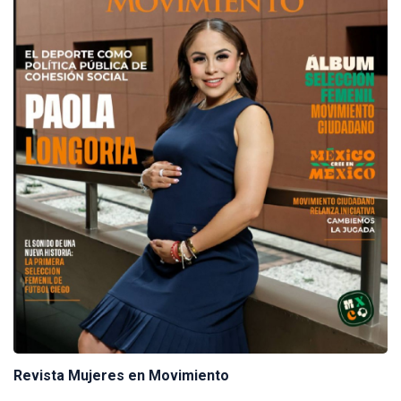
Revista Mujeres en Movimiento