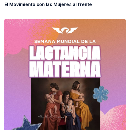
El Movimiento con las Mujeres al frente