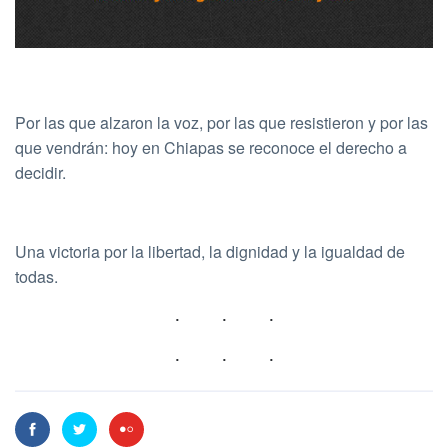
Por las que alzaron la voz, por las que resistieron y por las
que vendrán: hoy en Chiapas se reconoce el derecho a
decidir.
Una victoria por la libertad, la dignidad y la igualdad de
todas.