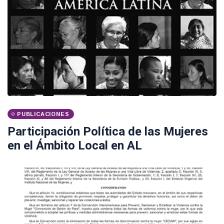
PUBLICACIONES
Participación Política de las Mujeres
en el Ámbito Local en AL