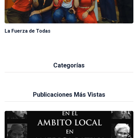
La Fuerza de Todas
Categorías
Publicaciones Más Vistas