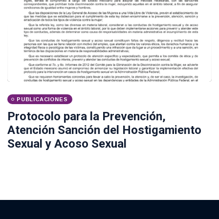
PUBLICACIONES
Protocolo para la Prevención,
Atención Sanción del Hostigamiento
Sexual y Acoso Sexual