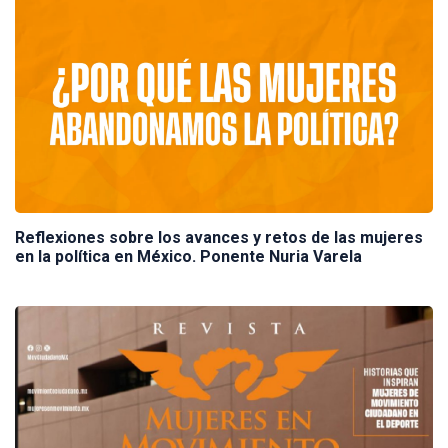
Reflexiones sobre los avances y retos de las mujeres
en la política en México. Ponente Nuria Varela